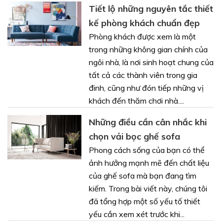
Tiết lộ những nguyên tắc thiết
kế phòng khách chuẩn đẹp
Phòng khách được xem là một
trong những không gian chính của
ngôi nhà, là nơi sinh hoạt chung của
tất cả các thành viên trong gia
đinh, cũng như đón tiếp những vị
khách đến thăm chơi nhà....
Những điều cần cân nhắc khi
chọn vải bọc ghế sofa
Phong cách sống của bạn có thể
ảnh hưởng mạnh mẽ đến chất liệu
của ghế sofa mà bạn đang tìm
kiếm. Trong bài viết này, chúng tôi
đã tổng hợp một số yếu tố thiết
yếu cần xem xét trước khi...