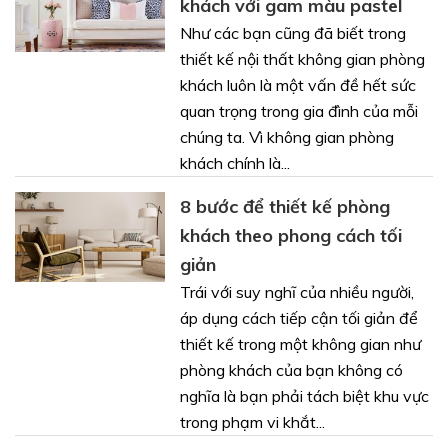
khách với gam màu pastel
Như các bạn cũng đã biết trong
thiết kế nội thất không gian phòng
khách luôn là một vấn đề hết sức
quan trọng trong gia đình của mỗi
chúng ta. Vì không gian phòng
khách chính là...
8 bước để thiết kế phòng
khách theo phong cách tối
giản
Trái với suy nghĩ của nhiều người,
áp dụng cách tiếp cận tối giản để
thiết kế trong một không gian như
phòng khách của bạn không có
nghĩa là bạn phải tách biệt khu vực
trong phạm vi khắt...