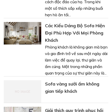
cách độc đáo của họ. Trong khi
một số thích sắp xếp những buổi
hẹn hò ăn tối...
Các Kiểu Dáng Bộ Sofa Hiện
Đại Phù Hợp Với Mọi Phòng
Khách
Phòng khách là không gian mà bạn
và gia đình trở về sau một ngày dài
làm việc để quay lại, thư giãn và
ấm cúng. Một trong những phần
quan trọng của sự thư giãn này là...
Sofa vàng sưởi ấm không
gian tiếp khách
Giải thích quy trình phục hồi