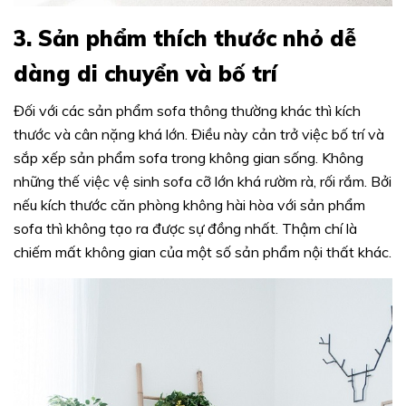
3. Sản phẩm thích thước nhỏ dễ
dàng di chuyển và bố trí
Đối với các sản phẩm sofa thông thường khác thì kích
thước và cân nặng khá lớn. Điều này cản trở việc bố trí và
sắp xếp sản phẩm sofa trong không gian sống. Không
những thế việc vệ sinh sofa cỡ lớn khá rườm rà, rối rắm. Bởi
nếu kích thước căn phòng không hài hòa với sản phẩm
sofa thì không tạo ra được sự đồng nhất. Thậm chí là
chiếm mất không gian của một số sản phẩm nội thất khác.