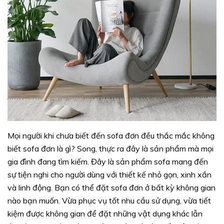
Mọi người khi chưa biết đến sofa đơn đều thắc mắc không
biết sofa đơn là gì? Song, thực ra đây là sản phẩm mà mọi
gia đình đang tìm kiếm. Đây là sản phẩm sofa mang đến
sự tiện nghi cho người dùng với thiết kế nhỏ gọn, xinh xắn
và linh động. Bạn có thể đặt sofa đơn ở bất kỳ không gian
nào bạn muốn. Vừa phục vụ tốt nhu cầu sử dụng, vừa tiết
kiệm được không gian để đặt những vật dụng khác lẫn