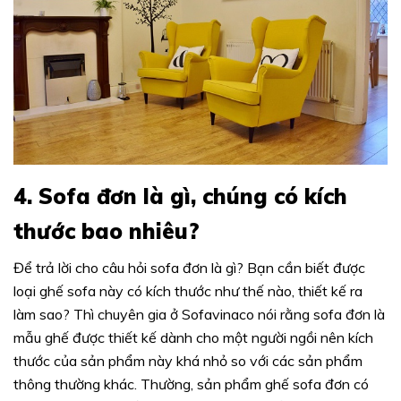
4. Sofa đơn là gì, chúng có kích
thước bao nhiêu?
Để trả lời cho câu hỏi sofa đơn là gì? Bạn cần biết được
loại ghế sofa này có kích thước như thế nào, thiết kế ra
làm sao? Thì chuyên gia ở Sofavinaco nói rằng sofa đơn là
mẫu ghế được thiết kế dành cho một người ngồi nên kích
thước của sản phẩm này khá nhỏ so với các sản phẩm
thông thường khác. Thường, sản phẩm ghế sofa đơn có