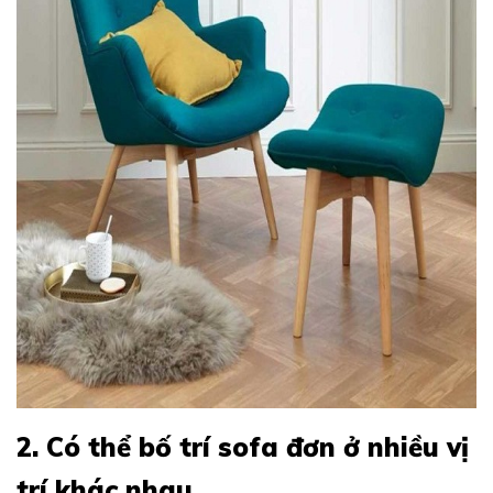
2. Có thể bố trí sofa đơn ở nhiều vị
trí khác nhau