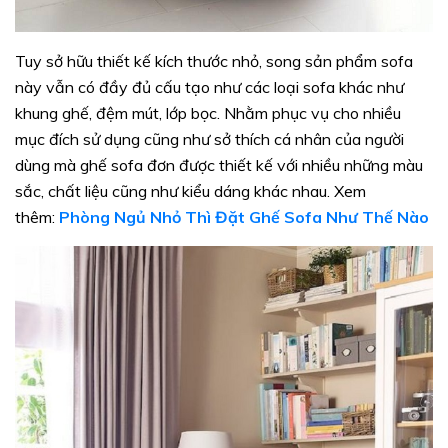
Tuy sở hữu thiết kế kích thước nhỏ, song sản phẩm sofa
này vẫn có đầy đủ cấu tạo như các loại sofa khác như
khung ghế, đệm mút, lớp bọc. Nhằm phục vụ cho nhiều
mục đích sử dụng cũng như sở thích cá nhân của người
dùng mà ghế sofa đơn được thiết kế với nhiều những màu
sắc, chất liệu cũng như kiểu dáng khác nhau. Xem
thêm:
Phòng Ngủ Nhỏ Thì Đặt Ghế Sofa Như Thế Nào