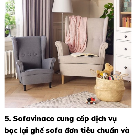
5. Sofavinaco cung cấp dịch vụ
bọc lại ghế sofa đơn tiêu chuẩn và