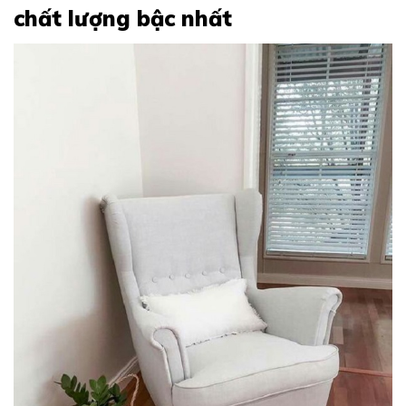
chất lượng bậc nhất