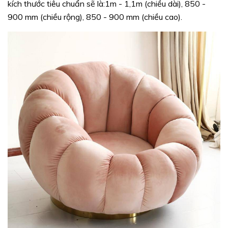
kích thước tiêu chuẩn sẽ là:1m - 1,1m (chiều dài), 850 -
900 mm (chiều rộng), 850 - 900 mm (chiều cao).