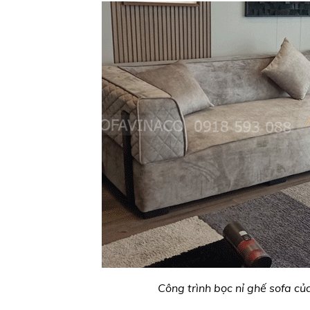
Công trình bọc nỉ ghế sofa 