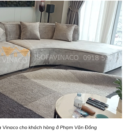
của Vinaco cho khách hàng ở Phạm Văn Đồng