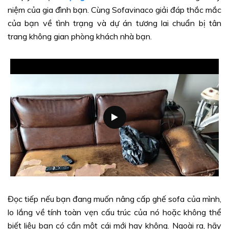
niệm của gia đình bạn. Cùng Sofavinaco giải đáp thắc mắc
của bạn về tình trạng và dự án tương lai chuẩn bị tân
trang không gian phòng khách nhà bạn.
Đọc tiếp nếu bạn đang muốn nâng cấp ghế sofa của mình,
lo lắng về tính toàn vẹn cấu trúc của nó hoặc không thể
biết liệu bạn có cần một cái mới hay không. Ngoài ra, hãy