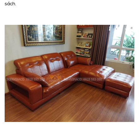
sách.