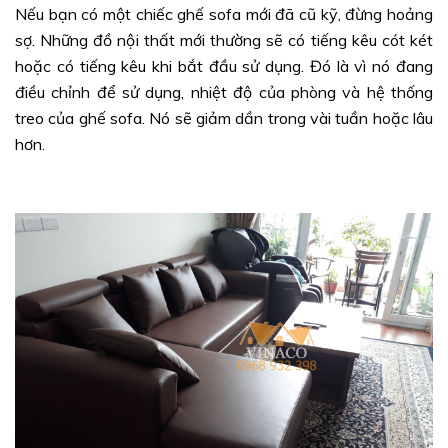
Nếu bạn có một chiếc ghế sofa mới đã cũ kỹ, đừng hoảng
sợ. Những đồ nội thất mới thường sẽ có tiếng kêu cót két
hoặc có tiếng kêu khi bắt đầu sử dụng. Đó là vì nó đang
điều chỉnh để sử dụng, nhiệt độ của phòng và hệ thống
treo của ghế sofa. Nó sẽ giảm dần trong vài tuần hoặc lâu
hơn.