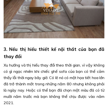
3. Nếu thị hiếu thiết kế nội thất của bạn đã
thay đổi
Xu hướng và thị hiếu thay đổi theo thời gian, vì vậy không
có gì ngạc nhiên khi chiếc ghế sofa của bạn có thể cảm
thấy lỗi thời ngay bây giờ. Có lẽ nó có một họa tiết hoa lớn
đã trở thành mốt trong những năm 80 nhưng không phải
là ngày nay. Hoặc có thể bạn đã chọn một màu đã có từ
mười năm trước mà bạn không thể chịu được vào năm
2021.