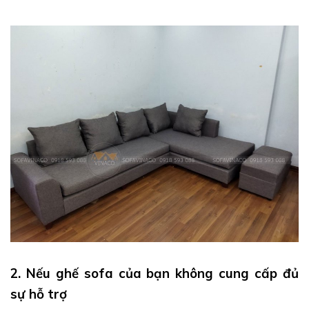
2. Nếu ghế sofa của bạn không cung cấp đủ
sự hỗ trợ