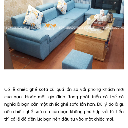
Có lẽ chiếc ghế sofa cũ quá lớn so với phòng khách mới
của bạn. Hoặc một gia đình đang phát triển có thể có
nghĩa là bạn cần một chiếc ghế sofa lớn hơn. Dù lý do là gì,
nếu chiếc ghế sofa cũ của bạn không phù hợp với túi tiền
thì có lẽ đã đến lúc bạn nên đầu tư vào một chiếc mới.