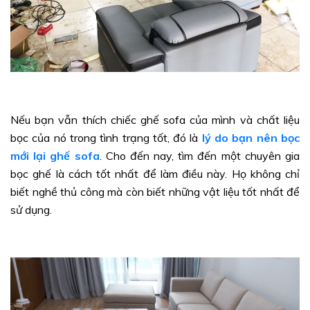
Nếu bạn vẫn thích chiếc ghế sofa của mình và chất liệu
bọc của nó trong tình trạng tốt, đó là
lý do bạn nên bọc
mới lại ghế sofa
. Cho đến nay, tìm đến một chuyên gia
bọc ghế là cách tốt nhất để làm điều này. Họ không chỉ
biết nghề thủ công mà còn biết những vật liệu tốt nhất để
sử dụng.