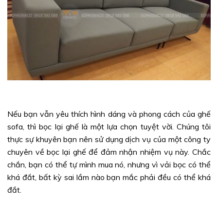
Nếu bạn vẫn yêu thích hình dáng và phong cách của ghế
sofa, thì bọc lại ghế là một lựa chọn tuyệt vời. Chúng tôi
thực sự khuyên bạn nên sử dụng dịch vụ của một công ty
chuyên về bọc lại ghế để đảm nhận nhiệm vụ này. Chắc
chắn, bạn có thể tự mình mua nó, nhưng vì vải bọc có thể
khá đắt, bất kỳ sai lầm nào bạn mắc phải đều có thể khá
đắt.