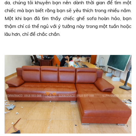
da, chúng tôi khuyên bạn nên dành thời gian để tìm một
chiếc mà bạn biết rằng bạn sẽ yêu thích trong nhiều năm.
Một khi bạn đã tìm thấy chiếc ghế sofa hoàn hảo, bạn
thậm chí có thể ngủ với ý tưởng này trong một tuần hoặc
lâu hơn, chỉ để chắc chắn.