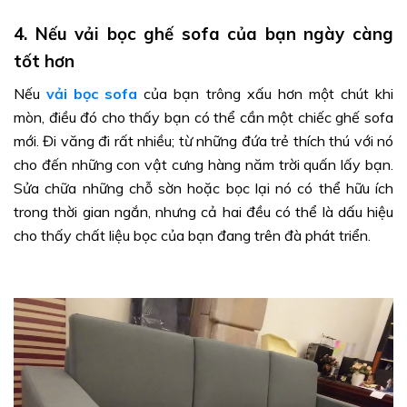
4. Nếu vải bọc ghế sofa của bạn ngày càng
tốt hơn
Nếu
vải bọc sofa
của bạn trông xấu hơn một chút khi
mòn, điều đó cho thấy bạn có thể cần một chiếc ghế sofa
mới. Đi văng đi rất nhiều; từ những đứa trẻ thích thú với nó
cho đến những con vật cưng hàng năm trời quấn lấy bạn.
Sửa chữa những chỗ sờn hoặc bọc lại nó có thể hữu ích
trong thời gian ngắn, nhưng cả hai đều có thể là dấu hiệu
cho thấy chất liệu bọc của bạn đang trên đà phát triển.