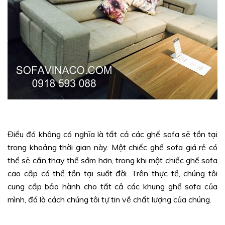
Điều đó không có nghĩa là tất cả các ghế sofa sẽ tồn tại
trong khoảng thời gian này. Một chiếc ghế sofa giá rẻ có
thể sẽ cần thay thế sớm hơn, trong khi một chiếc ghế sofa
cao cấp có thể tồn tại suốt đời. Trên thực tế, chúng tôi
cung cấp bảo hành cho tất cả các khung ghế sofa của
mình, đó là cách chúng tôi tự tin về chất lượng của chúng.