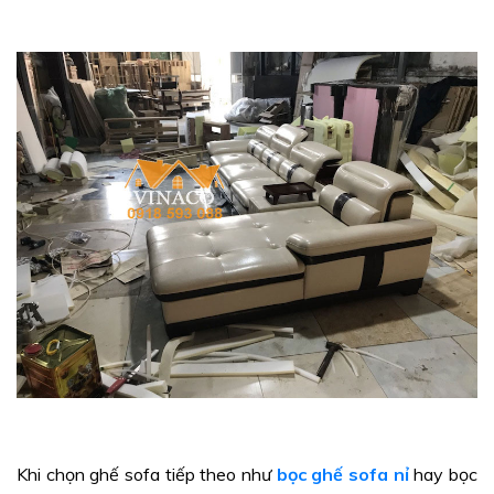
Khi chọn ghế sofa tiếp theo như
bọc ghế sofa nỉ
hay bọc