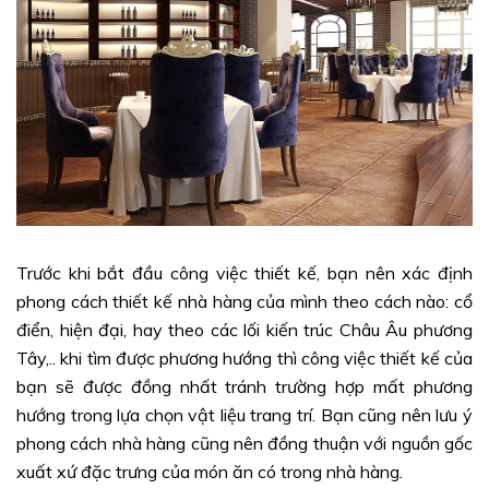
Trước khi bắt đầu công việc thiết kế, bạn nên xác định
phong cách thiết kế nhà hàng của mình theo cách nào: cổ
điển, hiện đại, hay theo các lối kiến trúc Châu Âu phương
Tây,.. khi tìm được phương hướng thì công việc thiết kế của
bạn sẽ được đồng nhất tránh trường hợp mất phương
hướng trong lựa chọn vật liệu trang trí. Bạn cũng nên lưu ý
phong cách nhà hàng cũng nên đồng thuận với nguồn gốc
xuất xứ đặc trưng của món ăn có trong nhà hàng.