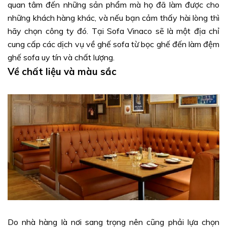
quan tâm đến những sản phẩm mà họ đã làm được cho
những khách hàng khác, và nếu bạn cảm thấy hài lòng thì
hãy chọn công ty đó. Tại Sofa Vinaco sẽ là một địa chỉ
cung cấp các dịch vụ về ghế sofa từ bọc ghế đến làm đệm
ghế sofa uy tín và chất lượng.
Về chất liệu và màu sắc
Do nhà hàng là nơi sang trọng nên cũng phải lựa chọn