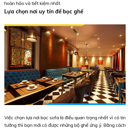
hoàn hảo và tiết kiệm nhất.
Lựa chọn nơi uy tín để bọc ghế
Việc chọn lựa nơi bọc sofa là điều quan trọng nhất vì có tin
tưởng thì bạn mới có được những bộ ghế ứng ý. Bằng cách