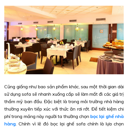
Cũng giống như bao sản phẩm khác, sau một thời gian dài
sử dụng sofa sẽ nhanh xuống cấp sẽ làm mất đi các giá trị
thẩm mỹ ban đầu. Đặc biệt là trong môi trường nhà hàng
thường xuyên tiếp xúc với thức ăn rơi rớt. Để tiết kiệm chi
phí trong mảng này người ta thường chọn
bọc lại ghế nhà
hàng
. Chính vì lẽ đó bọc lại ghế sofa chính là lựa chọn