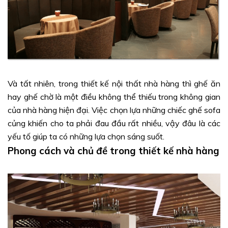
Và tất nhiên, trong thiết kế nội thất nhà hàng thì ghế ăn
hay ghế chờ là một điều không thể thiếu trong không gian
của nhà hàng hiện đại. Việc chọn lựa những chiếc ghế sofa
củng khiến cho ta phải đau đầu rất nhiều, vậy đâu là các
yếu tố giúp ta có những lựa chọn sáng suốt.
Phong cách và chủ đề trong thiết kế nhà hàng