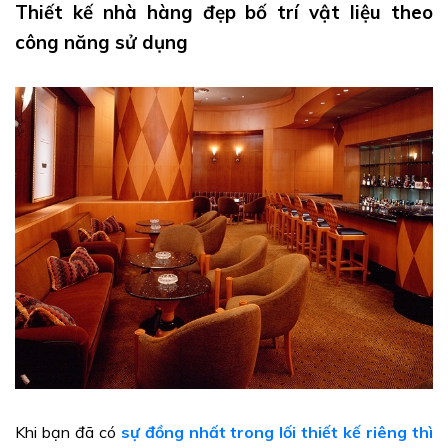
Thiết kế nhà hàng đẹp bố trí vật liệu theo
công năng sử dụng
Khi bạn đã có
sự đồng nhất trong lối thiết kế riêng thì