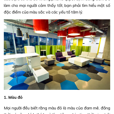
làm cho mọi người cảm thấy tốt, bạn phải tìm hiểu một số
đặc điểm của màu sắc và các yếu tố tâm lý.
1. Màu đỏ
Mọi người đều biết rằng màu đỏ là màu của đam mê, đồng