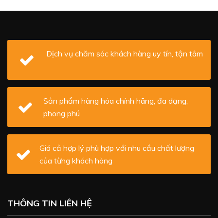
Dịch vụ chăm sóc khách hàng uy tín, tận tâm
Sản phẩm hàng hóa chính hãng, đa dạng,
phong phú
Giá cả hợp lý phù hợp với nhu cầu chất lượng
của từng khách hàng
THÔNG TIN LIÊN HỆ