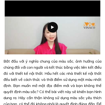
Bắt đầu với ý nghĩa chung của màu sắc, ảnh hưởng của
chúng đối với con người và kết thúc bằng việc liên kết điều
đó với thiết kế nội thất. Hầu hết các nhà thiết kế nội thất
đều biết về cách thức và thời điểm sử dụng một màu nhất
định. Bạn muốn mở một địa điểm mới và bạn không thể
quyết định màu sắc? Có thể bài viết này sẽ khiến bạn hình
dung ra. Hãy cẩn thận không sử dụng màu sắc yêu thích
của bạn, có thể đó không phải là quyết định đúng đắn. Để