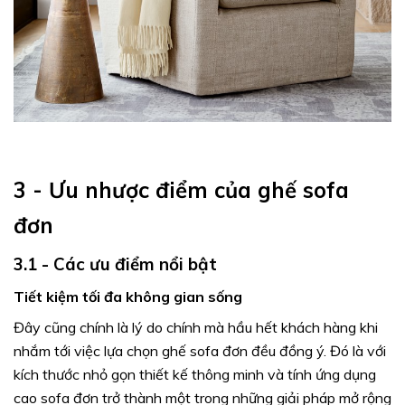
3 - Ưu nhược điểm của ghế sofa
đơn
3.1 - Các ưu điểm nổi bật
Tiết kiệm tối đa không gian sống
Đây cũng chính là lý do chính mà hầu hết khách hàng khi
nhắm tới việc lựa chọn ghế sofa đơn đều đồng ý. Đó là với
kích thước nhỏ gọn thiết kế thông minh và tính ứng dụng
cao sofa đơn trở thành một trong những giải pháp mở rộng