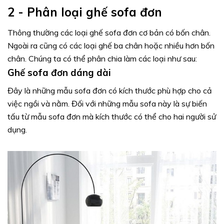
2 - Phân loại ghế sofa đơn
Thông thường các loại ghế sofa đơn cơ bản có bốn chân.
Ngoài ra cũng có các loại ghế ba chân hoặc nhiều hơn bốn
chân. Chúng ta có thể phân chia làm các loại như sau:
Ghế sofa đơn dáng dài
Đây là những mẫu sofa đơn có kích thước phù hợp cho cả
việc ngồi và nằm. Đối với những mẫu sofa này là sự biến
tấu từ mẫu sofa đơn mà kích thước có thể cho hai người sử
dụng.