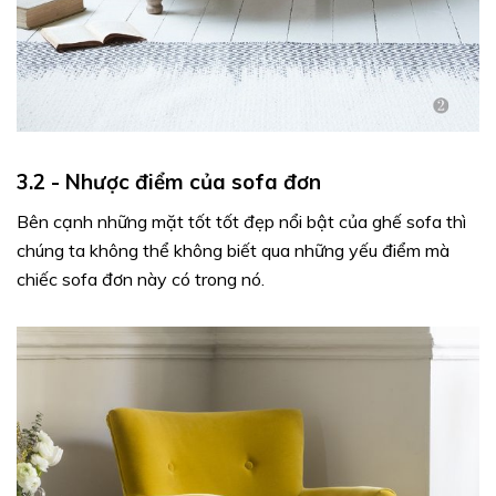
3.2 - Nhược điểm của sofa đơn
Bên cạnh những mặt tốt tốt đẹp nổi bật của ghế sofa thì
chúng ta không thể không biết qua những yếu điểm mà
chiếc sofa đơn này có trong nó.