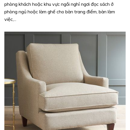
phòng khách hoặc khu vực ngồi nghỉ ngơi đọc sách ở
phòng ngủ hoặc làm ghế cho bàn trang điểm, bàn làm
việc,...