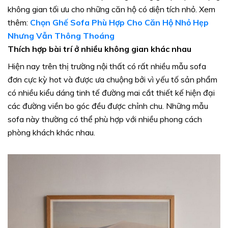
không gian tối ưu cho những căn hộ có diện tích nhỏ. Xem
thêm:
Chọn Ghế Sofa Phù Hợp Cho Căn Hộ Nhỏ Hẹp
Nhưng Vẫn Thông Thoáng
Thích hợp bài trí ở nhiều không gian khác nhau
Hiện nay trên thị trường nội thất có rất nhiều mẫu sofa
đơn cực kỳ hot và được ưa chuộng bởi vì yếu tố sản phẩm
có nhiều kiểu dáng tinh tế đường mai cắt thiết kế hiện đại
các đường viền bo góc đều được chỉnh chu. Những mẫu
sofa này thường có thể phù hợp với nhiều phong cách
phòng khách khác nhau.