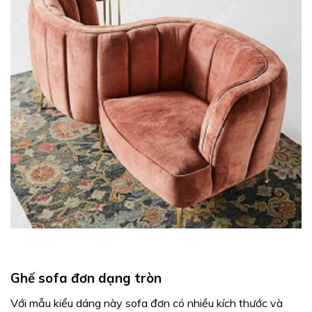
Ghế sofa đơn dạng tròn
Với mẫu kiểu dáng này sofa đơn có nhiều kích thước và