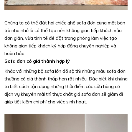
Chúng ta có thể đặt hai chiếc ghế sofa đơn cùng một bàn
trà nho nhỏ là có thể tạo nên không gian tiếp khách vừa
đơn giản, vừa tinh tế để đặt trong phòng làm việc tạo
không gian tiếp khách ký hợp đồng chuyên nghiệp và
hoàn hảo.
Sofa đơn có giá thành hợp lý
Khác với những bộ sofa lớn đồ sộ thì những mẫu sofa đơn
thường có giá thành thấp hơn rất nhiều. Đặc biệt khi chúng
ta biết cách tận dụng những thời điểm các cửa hàng có
dịch vụ khuyến mãi thì thực chất giá sofa đơn sẽ giảm đi
giúp tiết kiệm chi phí cho việc sinh hoạt.