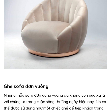
Ghế sofa đơn vuông
Những mẫu sofa đơn dáng vuông đã không còn quá xa lạ
với chúng ta trong cuộc sống thường ngày hiện nay. Nó có
thể được sử dụng như một chiếc ghế để tiếp khách trong