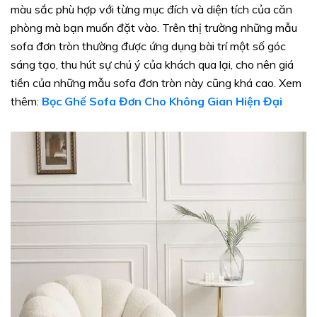
màu sắc phù hợp với từng mục đích và diện tích của căn
phòng mà bạn muốn đặt vào. Trên thị trường những mẫu
sofa đơn tròn thường được ứng dụng bài trí một số góc
sáng tạo, thu hút sự chú ý của khách qua lại, cho nên giá
tiền của những mẫu sofa đơn tròn này cũng khá cao. Xem
thêm:
Bọc Ghế Sofa Đơn Cho Không Gian Hiện Đại