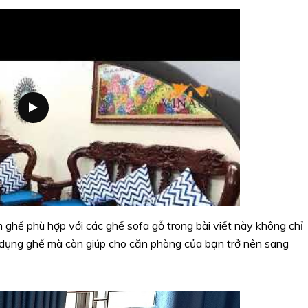
ghế phù hợp với các ghế sofa gỗ trong bài viết này không chỉ
ử dụng ghế mà còn giúp cho căn phòng của bạn trở nên sang