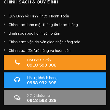
CHÍNH SÁCH & QUY ĐỊNH
Quy Định Và Hình Thức Thanh Toán
Chính sách bảo mật thông tin khách hàng
chính sách bảo hành sản phẩm
Chính sách vận chuyển giao nhận hàng hóa
Chính sách đổi /trả hàng và hoàn tiền
Hotline tư vấn
0918 593 088
Hỗ trợ khách hàng
0968 932 398
Xử lý khiếu nại
0918 593 088