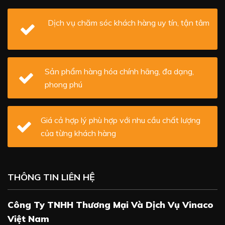
Dịch vụ chăm sóc khách hàng uy tín, tận tâm
Sản phẩm hàng hóa chính hãng, đa dạng,
phong phú
Giá cả hợp lý phù hợp với nhu cầu chất lượng
của từng khách hàng
THÔNG TIN LIÊN HỆ
Công Ty TNHH Thương Mại Và Dịch Vụ Vinaco
Việt Nam