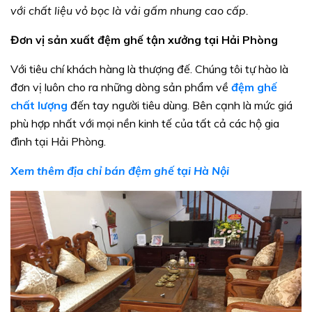
với chất liệu vỏ bọc là vải gấm nhung cao cấp.
Đơn vị sản xuất đệm ghế tận xưởng tại Hải Phòng
Với tiêu chí khách hàng là thượng đế. Chúng tôi tự hào là
đơn vị luôn cho ra những dòng sản phẩm về
đệm ghế
chất lượng
đến tay người tiêu dùng. Bên cạnh là mức giá
phù hợp nhất với mọi nền kinh tế của tất cả các hộ gia
đình tại Hải Phòng.
Xem thêm địa chỉ bán đệm ghế tại Hà Nội