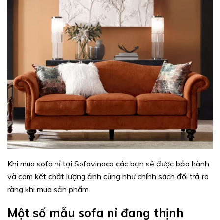
Khi mua sofa nỉ tại Sofavinaco các bạn sẽ được bảo hành
và cam kết chất lượng ảnh cũng như chính sách đổi trả rõ
ràng khi mua sản phẩm.
Một số mẫu sofa nỉ đang thịnh