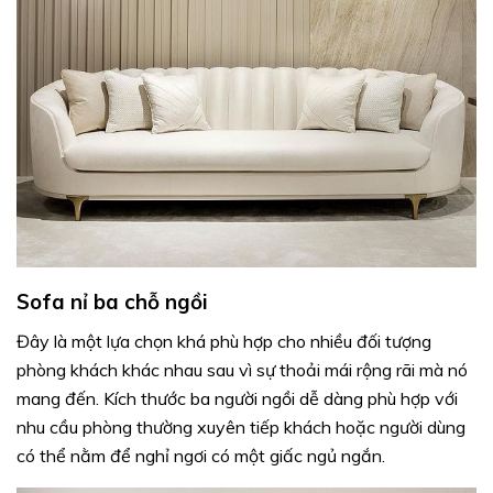
Sofa nỉ ba chỗ ngồi
Đây là một lựa chọn khá phù hợp cho nhiều đối tượng
phòng khách khác nhau sau vì sự thoải mái rộng rãi mà nó
mang đến. Kích thước ba người ngồi dễ dàng phù hợp với
nhu cầu phòng thường xuyên tiếp khách hoặc người dùng
có thể nằm để nghỉ ngơi có một giấc ngủ ngắn.