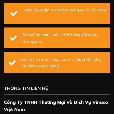
Dịch vụ chăm sóc khách hàng uy tín, tận tâm
Sản phẩm hàng hóa chính hãng, đa dạng,
phong phú
Giá cả hợp lý phù hợp với nhu cầu chất lượng
của từng khách hàng
THÔNG TIN LIÊN HỆ
Công Ty TNHH Thương Mại Và Dịch Vụ Vinaco
Việt Nam