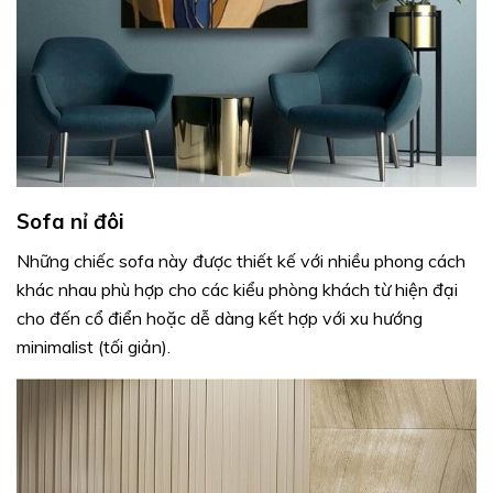
Sofa nỉ đôi
Những chiếc sofa này được thiết kế với nhiều phong cách
khác nhau phù hợp cho các kiểu phòng khách từ hiện đại
cho đến cổ điển hoặc dễ dàng kết hợp với xu hướng
minimalist (tối giản).