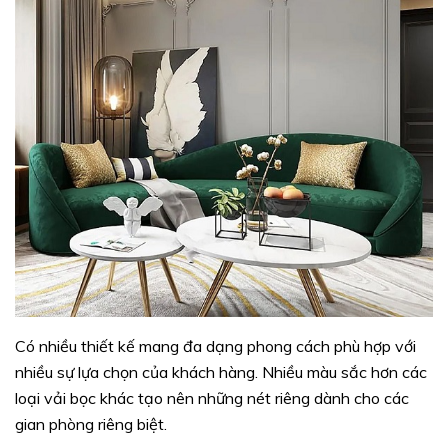
Có nhiều thiết kế mang đa dạng phong cách phù hợp với
nhiều sự lựa chọn của khách hàng. Nhiều màu sắc hơn các
loại vải bọc khác tạo nên những nét riêng dành cho các
gian phòng riêng biệt.