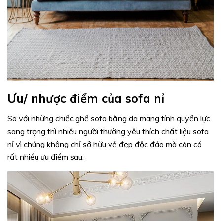
Ưu/ nhược điểm của sofa nỉ
So với những chiếc ghế sofa bằng da mang tính quyền lực
sang trọng thì nhiều người thường yêu thích chất liệu sofa
nỉ vì chúng không chỉ sở hữu vẻ đẹp độc đáo mà còn có
rất nhiều ưu điểm sau: