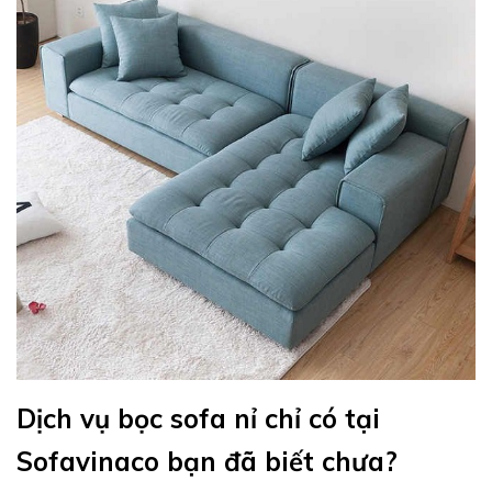
Dịch vụ bọc sofa nỉ chỉ có tại
Sofavinaco bạn đã biết chưa?