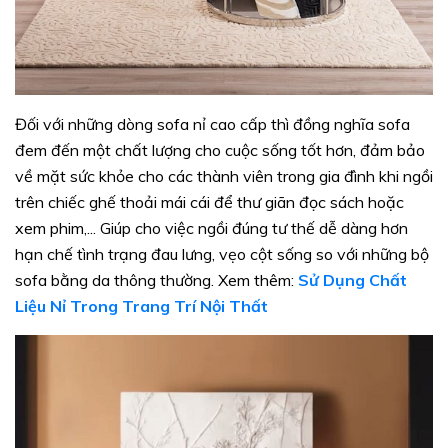
Đối với những dòng sofa nỉ cao cấp thì đồng nghĩa sofa
đem đến một chất lượng cho cuộc sống tốt hơn, đảm bảo
về mặt sức khỏe cho các thành viên trong gia đình khi ngồi
trên chiếc ghế thoải mái cái để thư giãn đọc sách hoặc
xem phim,... Giúp cho việc ngồi đúng tư thế dễ dàng hơn
hạn chế tình trạng đau lưng, vẹo cột sống so với những bộ
sofa bằng da thông thường. Xem thêm:
Sử Dụng Chất
Liệu Nỉ Trong Trang Trí Nội Thất