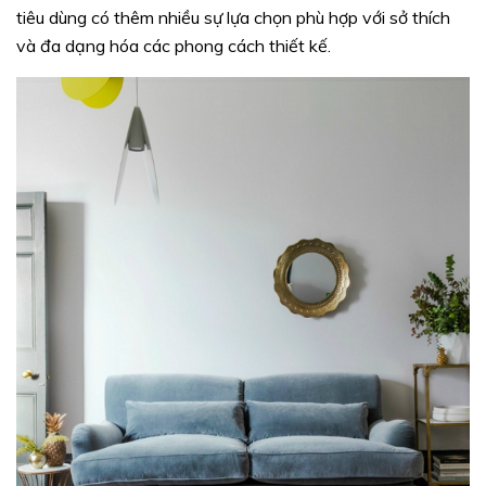
tiêu dùng có thêm nhiều sự lựa chọn phù hợp với sở thích
và đa dạng hóa các phong cách thiết kế.