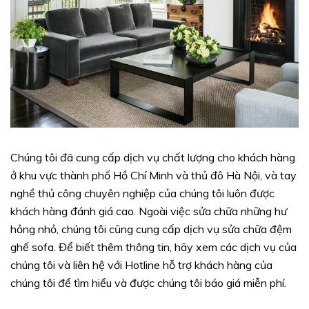
Chúng tôi đã cung cấp dịch vụ chất lượng cho khách hàng
ở khu vực thành phố Hồ Chí Minh và thủ đô Hà Nội, và tay
nghề thủ công chuyên nghiệp của chúng tôi luôn được
khách hàng đánh giá cao. Ngoài việc sửa chữa những hư
hỏng nhỏ, chúng tôi cũng cung cấp dịch vụ sửa chữa đệm
ghế sofa. Để biết thêm thông tin, hãy xem các dịch vụ của
chúng tôi và liên hệ với Hotline hỗ trợ khách hàng của
chúng tôi để tìm hiểu và được chúng tôi báo giá miễn phí.