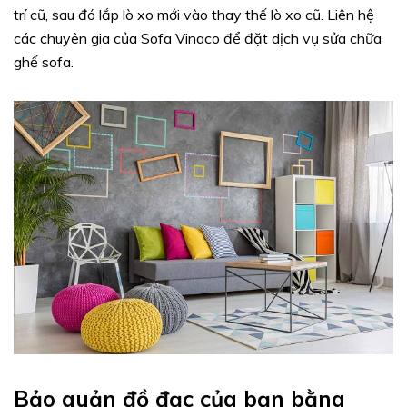
trí cũ, sau đó lắp lò xo mới vào thay thế lò xo cũ. Liên hệ
các chuyên gia của Sofa Vinaco để đặt dịch vụ sửa chữa
ghế sofa.
Bảo quản đồ đạc của bạn bằng