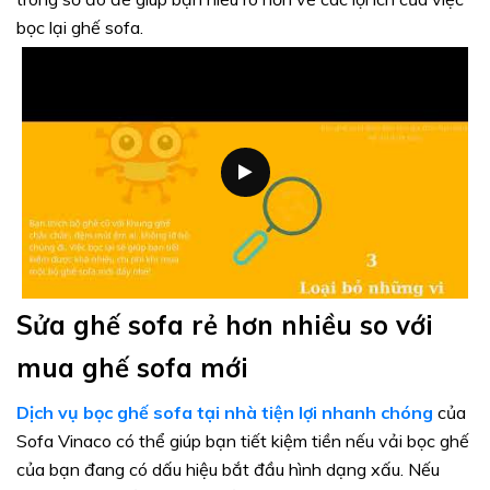
bọc lại ghế sofa.
Sửa ghế sofa rẻ hơn nhiều so với
mua ghế sofa mới
Dịch vụ bọc ghế sofa tại nhà tiện lợi nhanh chóng
của
Sofa Vinaco có thể giúp bạn tiết kiệm tiền nếu vải bọc ghế
của bạn đang có dấu hiệu bắt đầu hình dạng xấu. Nếu