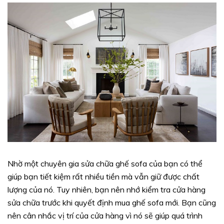
Nhờ một chuyên gia sửa chữa ghế sofa của bạn có thể
giúp bạn tiết kiệm rất nhiều tiền mà vẫn giữ được chất
lượng của nó. Tuy nhiên, bạn nên nhớ kiểm tra cửa hàng
sửa chữa trước khi quyết định mua ghế sofa mới. Bạn cũng
nên cân nhắc vị trí của cửa hàng vì nó sẽ giúp quá trình