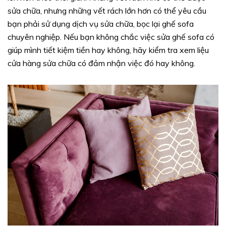
sửa chữa, nhưng những vết rách lớn hơn có thể yêu cầu
bạn phải sử dụng dịch vụ sửa chữa, bọc lại ghế sofa
chuyên nghiệp. Nếu bạn không chắc việc sửa ghế sofa có
giúp mình tiết kiệm tiền hay không, hãy kiểm tra xem liệu
cửa hàng sửa chữa có đảm nhận việc đó hay không.