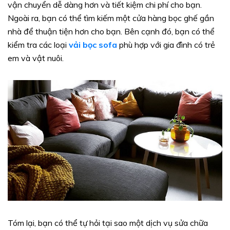
vận chuyển dễ dàng hơn và tiết kiệm chi phí cho bạn.
Ngoài ra, bạn có thể tìm kiếm một cửa hàng bọc ghế gần
nhà để thuận tiện hơn cho bạn. Bên cạnh đó, bạn có thể
kiểm tra các loại
vải bọc sofa
phù hợp với gia đình có trẻ
em và vật nuôi.
Tóm lại, bạn có thể tự hỏi tại sao một dịch vụ sửa chữa