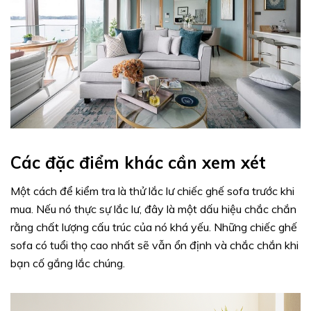
Các đặc điểm khác cần xem xét
Một cách để kiểm tra là thử lắc lư chiếc ghế sofa trước khi
mua. Nếu nó thực sự lắc lư, đây là một dấu hiệu chắc chắn
rằng chất lượng cấu trúc của nó khá yếu. Những chiếc ghế
sofa có tuổi thọ cao nhất sẽ vẫn ổn định và chắc chắn khi
bạn cố gắng lắc chúng.