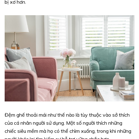
bị xơ hơn.
Đệm ghế thoải mái như thế nào là tùy thuộc vào sở thích
của cá nhân người sử dụng. Một số người thích những
chiếc siêu mềm mà họ có thể chìm xuống, trong khi những