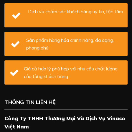
Dịch vụ chăm sóc khách hàng uy tín, tận tâm
Sản phẩm hàng hóa chính hãng, đa dạng,
phong phú
Giá cả hợp lý phù hợp với nhu cầu chất lượng
của từng khách hàng
THÔNG TIN LIÊN HỆ
Công Ty TNHH Thương Mại Và Dịch Vụ Vinaco
Việt Nam