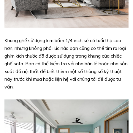
Khung ghế sử dụng kim bấm 1/4 inch sẽ có tuổi thọ cao
hơn, nhưng không phải lúc nào bạn cũng có thể tìm ra loại
ghim kích thước đã được sử dụng trong khung của chiếc
ghế sofa. Bạn có thể kiểm tra với nhà bán lẻ hoặc nhà sản
xuất đồ nội thất để biết thêm một số thông số kỹ thuật
này trước khi mua hoặc liện hệ với chúng tôi để được tư
vấn.