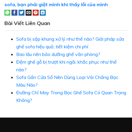
sofa, bạn phải giật mình khi thấy lỗi của mình
Bài Viết Liên Quan
Sofa bị sập khung xử lý như thế nào? Giải pháp sửa
ghế sofa hiệu quả, tiết kiệm chi phí
Bao lâu nên bảo dưỡng ghế văn phòng?
Đệm ghế gỗ bị trượt khi ngồi, khắc phục như thế
nào?
Sofa Gần Cửa Sổ Nên Dùng Loại Vải Chống Bạc
Màu Nào?
Đường Chỉ May Trong Bọc Ghế Sofa Có Quan Trọng
Không?