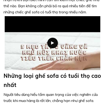
thế nào. Bạn không cần phải bỏ ra quá nhiều tiền để tìm
những chiếc ghế sofa có tuổi thọ trong nhiều năm.
Những loại ghế sofa có tuổi thọ cao
nhất
Người tiêu dùng hiểu tầm quan trọng của việc nghiên cứu
trước khi mua hàng là rất lớn, chẳng hạn như ghế sofa.