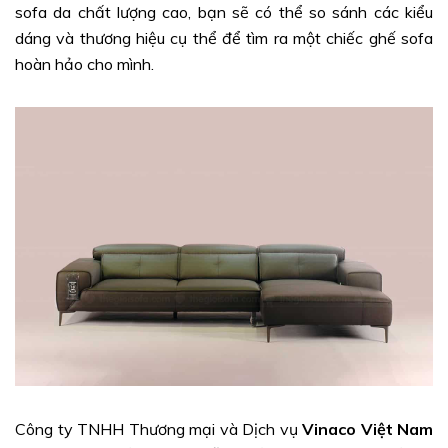
sofa da chất lượng cao, bạn sẽ có thể so sánh các kiểu
dáng và thương hiệu cụ thể để tìm ra một chiếc ghế sofa
hoàn hảo cho mình.
Công ty TNHH Thương mại và Dịch vụ
Vinaco Việt Nam