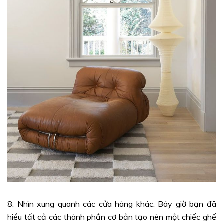
8. Nhìn xung quanh các cửa hàng khác. Bây giờ bạn đã
hiểu tất cả các thành phần cơ bản tạo nên một chiếc ghế