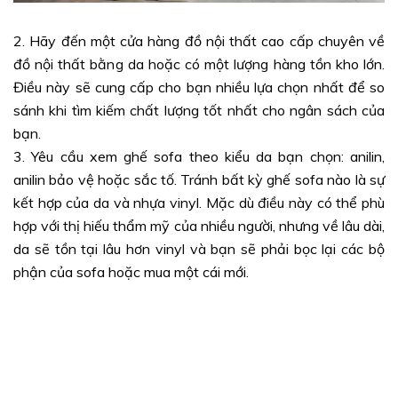
2. Hãy đến một cửa hàng đồ nội thất cao cấp chuyên về
đồ nội thất bằng da hoặc có một lượng hàng tồn kho lớn.
Điều này sẽ cung cấp cho bạn nhiều lựa chọn nhất để so
sánh khi tìm kiếm chất lượng tốt nhất cho ngân sách của
bạn.
3. Yêu cầu xem ghế sofa theo kiểu da bạn chọn: anilin,
anilin bảo vệ hoặc sắc tố. Tránh bất kỳ ghế sofa nào là sự
kết hợp của da và nhựa vinyl. Mặc dù điều này có thể phù
hợp với thị hiếu thẩm mỹ của nhiều người, nhưng về lâu dài,
da sẽ tồn tại lâu hơn vinyl và bạn sẽ phải bọc lại các bộ
phận của sofa hoặc mua một cái mới.