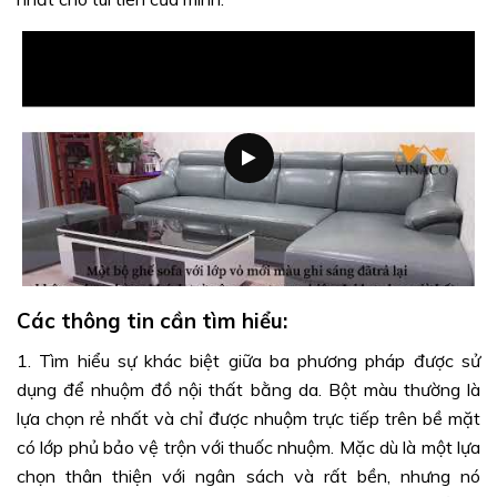
Các thông tin cần tìm hiểu:
1. Tìm hiểu sự khác biệt giữa ba phương pháp được sử
dụng để nhuộm đồ nội thất bằng da. Bột màu thường là
lựa chọn rẻ nhất và chỉ được nhuộm trực tiếp trên bề mặt
có lớp phủ bảo vệ trộn với thuốc nhuộm. Mặc dù là một lựa
chọn thân thiện với ngân sách và rất bền, nhưng nó