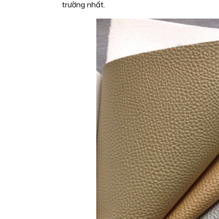
trường nhất.