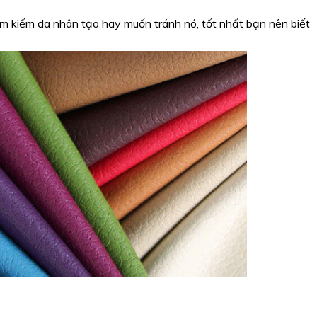
ìm kiếm da nhân tạo hay muốn tránh nó, tốt nhất bạn nên biết