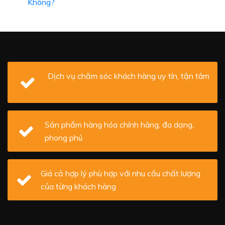
Không?
Dịch vụ chăm sóc khách hàng uy tín, tận tâm
Sản phẩm hàng hóa chính hãng, đa dạng,
phong phú
Giá cả hợp lý phù hợp với nhu cầu chất lượng
của từng khách hàng