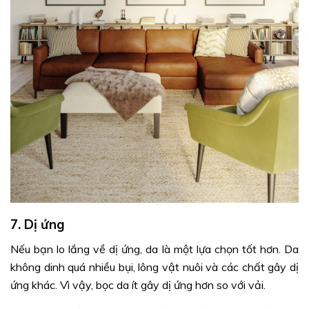
7. Dị ứng
Nếu bạn lo lắng về dị ứng, da là một lựa chọn tốt hơn. Da
không dinh quá nhiều bụi, lông vật nuôi và các chất gây dị
ứng khác. Vì vậy, bọc da ít gây dị ứng hơn so với vải.