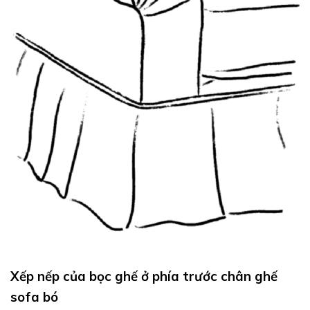
Xếp nếp của bọc ghế ở phía trước chân ghế
sofa bó