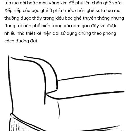
tua rua dài hoặc màu vàng kim để phủ lên chân ghế sofa.
Xếp nếp của bọc ghế ở phía trước chân ghế sofa tua rua
thường được thấy trong kiểu bọc ghế truyền thống nhưng
đang trở nên phổ biến trong vài năm gần đây và được
nhiều nhà thiết kế hiện đại sử dụng chúng theo phong
cách đương đại.