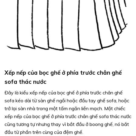
Xếp nếp của bọc ghế ở phía trước chân ghế
sofa thác nước
Đây là kiểu xếp nếp của bọc ghế ở phía trước chân ghế
sofa kéo dài từ sàn ghế ngồi hoặc đầu tay ghế sofa, hoặc
trở lại sàn nhà trong một tấm ngăn liền mạch. Một chiếc
xếp nếp của bọc ghế ở phía trước chân ghế sofa thác nước
cũng tương tự nhưng thay vì bắt đầu ở boong ghế, nó bắt
đầu từ phần trên cùng của đệm ghế.