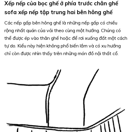
Xếp nếp của bọc ghế ở phía trước chân ghế
sofa xếp nếp tập trung hai bên hông ghế
Các nếp gấp bên hông ghế là những nếp gấp có chiều
rộng nhất quán của vải theo cùng một hướng. Chúng có
thể được ép vào thân ghế hoặc để rơi xuống đất một cách
tự do. Kiểu này hiện không phổ biến lắm và có xu hướng
chỉ còn được nhìn thấy trên những món đồ nội thất cổ.