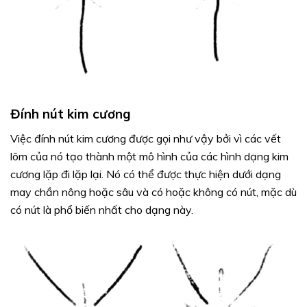
Đính nút kim cương
Việc đính nút kim cương được gọi như vậy bởi vì các vết
lõm của nó tạo thành một mô hình của các hình dạng kim
cương lặp đi lặp lại. Nó có thể được thực hiện dưới dạng
may chần nông hoặc sâu và có hoặc không có nút, mặc dù
có nút là phổ biến nhất cho dạng này.