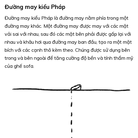
Đường may kiểu Pháp
Đường may kiểu Pháp là đường may nằm phía trong một
đường may khác. Một đường may được may với các mặt
vải sai với nhau, sau đó các mặt bên phải được gấp lại với
nhau và khâu hơi qua đường may ban đầu, tạo ra một mặt
bích với các cạnh thô kèm theo. Chúng được sử dụng bên
trong và bên ngoài để tăng cường độ bền và tính thẩm mỹ
của ghế sofa.