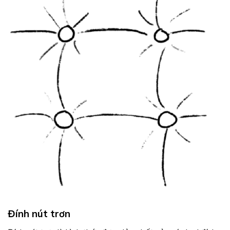
Đính nút trơn