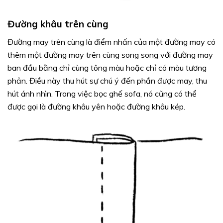
Đường khâu trên cùng
Đường may trên cùng là điểm nhấn của một đường may có
thêm một đường may trên cùng song song với đường may
ban đầu bằng chỉ cùng tông màu hoặc chỉ có màu tương
phản. Điều này thu hút sự chú ý đến phần được may, thu
hút ánh nhìn. Trong việc bọc ghế sofa, nó cũng có thể
được gọi là đường khâu yên hoặc đường khâu kép.