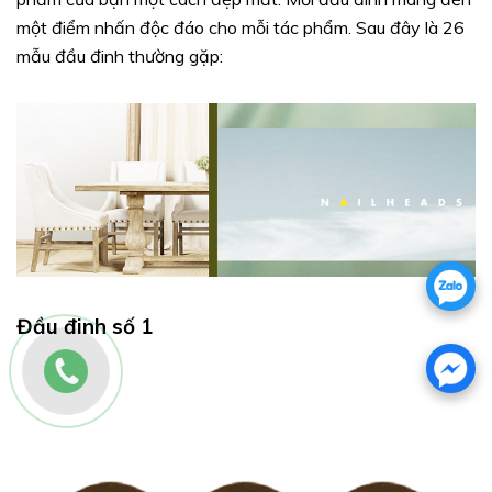
một điểm nhấn độc đáo cho mỗi tác phẩm. Sau đây là 26
mẫu đầu đinh thường gặp:
Đầu đinh số 1