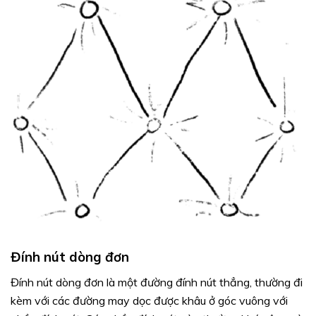
Đính nút dòng đơn
Đính nút dòng đơn là một đường đính nút thẳng, thường đi
kèm với các đường may dọc được khâu ở góc vuông với