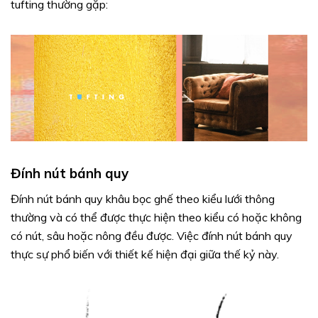
tufting thường gặp:
Đính nút bánh quy
Đính nút bánh quy khâu bọc ghế theo kiểu lưới thông
thường và có thể được thực hiện theo kiểu có hoặc không
có nút, sâu hoặc nông đều được. Việc đính nút bánh quy
thực sự phổ biến với thiết kế hiện đại giữa thế kỷ này.