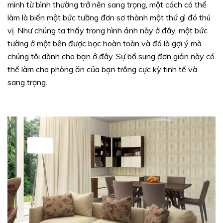
mình từ bình thường trở nên sang trọng, một cách có thể
làm là biến một bức tường đơn sơ thành một thứ gì đó thú
vị. Như chúng ta thấy trong hình ảnh này ở đây, một bức
tường ở một bên được bọc hoàn toàn và đó là gợi ý mà
chúng tôi dành cho bạn ở đây. Sự bổ sung đơn giản này có
thể làm cho phòng ăn của bạn trông cực kỳ tinh tế và
sang trọng.