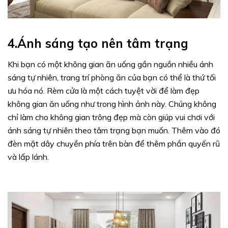
4.Ánh sáng tạo nên tâm trạng
Khi bạn có một không gian ăn uống gần nguồn nhiều ánh
sáng tự nhiên, trang trí phòng ăn của bạn có thể là thứ tối
ưu hóa nó. Rèm cửa là một cách tuyệt vời để làm đẹp
không gian ăn uống như trong hình ảnh này. Chúng không
chỉ làm cho không gian trông đẹp mà còn giúp vui chơi với
ánh sáng tự nhiên theo tâm trạng bạn muốn. Thêm vào đó
đèn mặt dây chuyền phía trên bàn để thêm phần quyến rũ
và lấp lánh.