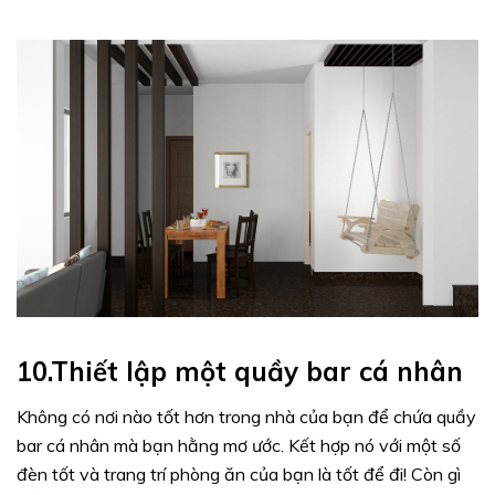
10.Thiết lập một quầy bar cá nhân
Không có nơi nào tốt hơn trong nhà của bạn để chứa quầy
bar cá nhân mà bạn hằng mơ ước. Kết hợp nó với một số
đèn tốt và trang trí phòng ăn của bạn là tốt để đi! Còn gì