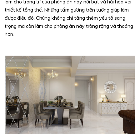
làm cho trang trí của phòng ăn này nổi bật và hài hòa với
thiết kế tổng thể. Những tấm gương trên tường giúp làm
được điều đó. Chúng không chỉ tăng thêm yếu tố sang
trọng mà còn làm cho phòng ăn này trông rộng và thoáng
hơn.