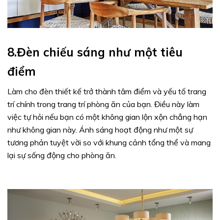
8.Đèn chiếu sáng như một tiêu
điểm
Làm cho đèn thiết kế trở thành tâm điểm và yếu tố trang
trí chính trong trang trí phòng ăn của bạn. Điều này làm
việc tự hỏi nếu bạn có một không gian lộn xộn chẳng hạn
như không gian này. Ánh sáng hoạt động như một sự
tương phản tuyệt vời so với khung cảnh tổng thể và mang
lại sự sống động cho phòng ăn.