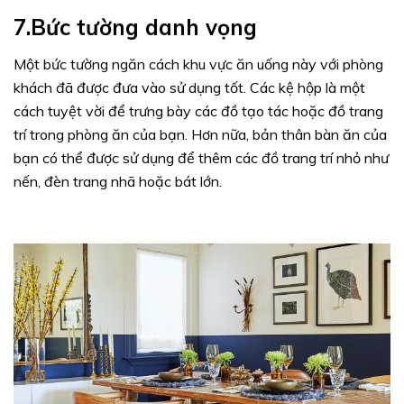
7.Bức tường danh vọng
Một bức tường ngăn cách khu vực ăn uống này với phòng
khách đã được đưa vào sử dụng tốt. Các kệ hộp là một
cách tuyệt vời để trưng bày các đồ tạo tác hoặc đồ trang
trí trong phòng ăn của bạn. Hơn nữa, bản thân bàn ăn của
bạn có thể được sử dụng để thêm các đồ trang trí nhỏ như
nến, đèn trang nhã hoặc bát lớn.