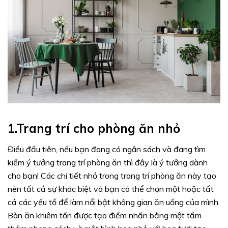
1.Trang trí cho phòng ăn nhỏ
Điều đầu tiên, nếu bạn đang có ngân sách và đang tìm
kiếm ý tưởng trang trí phòng ăn thì đây là ý tưởng dành
cho bạn! Các chi tiết nhỏ trong trang trí phòng ăn này tạo
nên tất cả sự khác biệt và bạn có thể chọn một hoặc tất
cả các yếu tố để làm nổi bật không gian ăn uống của mình.
Bàn ăn khiêm tốn được tạo điểm nhấn bằng một tấm