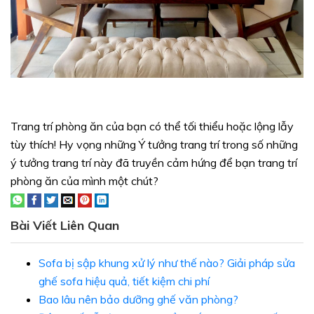
Trang trí phòng ăn của bạn có thể tối thiểu hoặc lộng lẫy
tùy thích! Hy vọng những Ý tưởng trang trí trong số những
ý tưởng trang trí này đã truyền cảm hứng để bạn trang trí
phòng ăn của mình một chút?
Bài Viết Liên Quan
Sofa bị sập khung xử lý như thế nào? Giải pháp sửa
ghế sofa hiệu quả, tiết kiệm chi phí
Bao lâu nên bảo dưỡng ghế văn phòng?