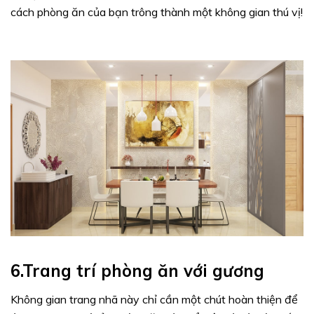
cách phòng ăn của bạn trông thành một không gian thú vị!
6.Trang trí phòng ăn với gương
Không gian trang nhã này chỉ cần một chút hoàn thiện để