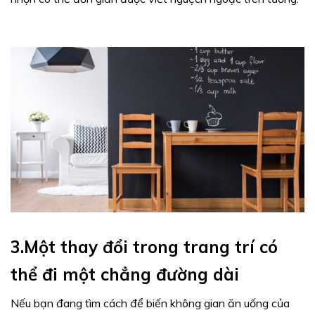
3.Một thay đổi trong trang trí có
thể đi một chẳng đường dài
Nếu bạn đang tìm cách để biến không gian ăn uống của