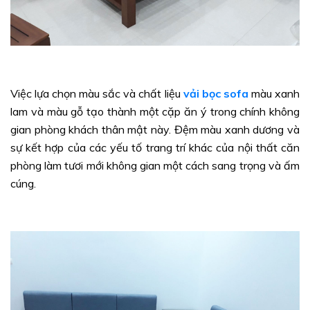
Việc lựa chọn màu sắc và chất liệu
vải bọc sofa
màu xanh
lam và màu gỗ tạo thành một cặp ăn ý trong chính không
gian phòng khách thân mật này. Đệm màu xanh dương và
sự kết hợp của các yếu tố trang trí khác của nội thất căn
phòng làm tươi mới không gian một cách sang trọng và ấm
cúng.