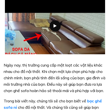
Ngày nay, thị trường cung cấp một loạt các vật liệu khác
nhau cho đồ nội thất. Khi chọn một lựa chọn phù hợp cho
chính mình, bạn phải tính đến lối sống của bạn, gia đình và
môi trường nhà của bạn. Điều này sẽ giúp bạn đưa ra lựa
chọn ghế sofa hoàn hảo sẽ thoải mái và phù hợp với bạn.
Trong bài viết này, chúng tôi sẽ cho bạn biết về
bọc ghế
sofa nỉ
cho đồ nội thất. Và chúng tôi cũng sẽ giúp bạn