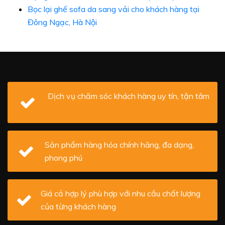
Bọc lại ghế sofa da sang vải cho khách hàng tại
Đông Ngạc, Hà Nội
Dịch vụ chăm sóc khách hàng uy tín, tận tâm
Sản phẩm hàng hóa chính hãng, đa dạng,
phong phú
Giá cả hợp lý phù hợp với nhu cầu chất lượng
của từng khách hàng