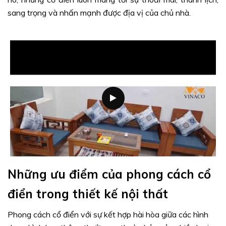
sang trọng và nhấn mạnh được địa vị của chủ nhà.
Những ưu điểm của phong cách cổ
điển trong thiết kế nội thất
Phong cách cổ điển với sự kết hợp hài hòa giữa các hình