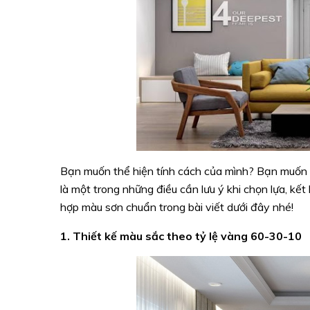
Bạn muốn thể hiện tính cách của mình? Bạn muốn 
là một trong những điều cần lưu ý khi chọn lựa, k
hợp màu sơn chuẩn trong bài viết dưới đây nhé!
1. Thiết kế màu sắc theo tỷ lệ vàng 60-30-10