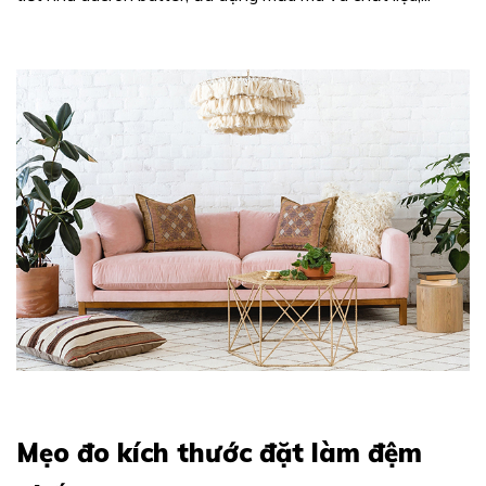
Mẹo đo kích thước đặt làm đệm