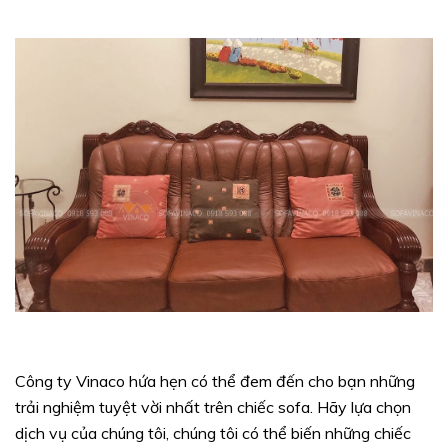
Công ty Vinaco hứa hẹn có thể đem đến cho bạn những
trải nghiệm tuyệt vời nhất trên chiếc sofa. Hãy lựa chọn
dịch vụ của chúng tôi, chúng tôi có thể biến những chiếc