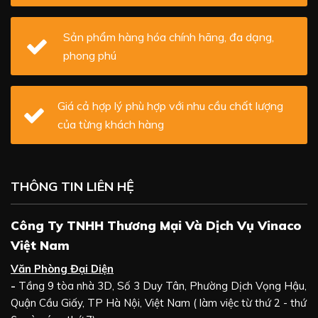
Sản phẩm hàng hóa chính hãng, đa dạng,
phong phú
Giá cả hợp lý phù hợp với nhu cầu chất lượng
của từng khách hàng
THÔNG TIN LIÊN HỆ
Công Ty TNHH Thương Mại Và Dịch Vụ Vinaco
Việt Nam
Văn Phòng Đại Diện
-
Tầng 9 tòa nhà 3D, Số 3 Duy Tân, Phường Dịch Vọng Hậu,
Quận Cầu Giấy, TP Hà Nội, Việt Nam ( làm việc từ thứ 2 - thứ