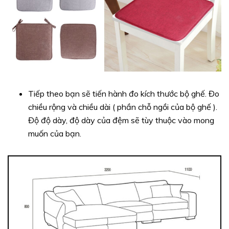
Tiếp theo bạn sẽ tiến hành đo kích thước bộ ghế. Đo
chiều rộng và chiều dài ( phần chỗ ngồi của bộ ghế ).
Độ độ dày, độ dày của đệm sẽ tùy thuộc vào mong
muốn của bạn.