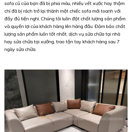
sofa cũ của bạn đã bị phia màu, nhiều vết xước hay thậm
chí đã bị rách trở lại thành một chiếc sofa mới toanh với
đầy đủ tiện nghi. Chúng tôi luôn đặt chất lượng sản phẩm
và quyền lợi của khách hàng lên hàng đầu. Đảm bảo chất
lượng sản phẩm luôn tốt nhất, dịch vụ sửa chữa tại nhà
hay sửa chữa tại xưởng, trao tận tay khách hàng sau 7
ngày sửa chữa.