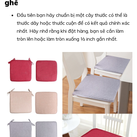
ghế
Đầu tiên bạn hãy chuẩn bị một cây thước có thể là
thước dây hoặc thước cuộn để có kết quả chính xác
nhất. Hãy nhớ rằng khi đặt hàng, bạn sẽ cần làm
tròn lên hoặc làm tròn xuống ½ inch gần nhất.