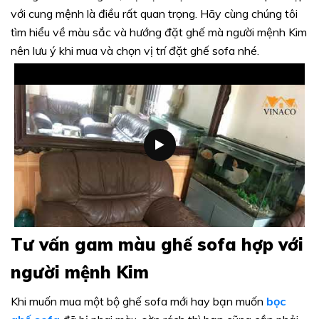
với cung mệnh là điều rất quan trọng. Hãy cùng chúng tôi
tìm hiểu về màu sắc và hướng đặt ghế mà người mệnh Kim
nên lưu ý khi mua và chọn vị trí đặt ghế sofa nhé.
Tư vấn gam màu ghế sofa hợp với
người mệnh Kim
Khi muốn mua một bộ ghế sofa mới hay bạn muốn
bọc