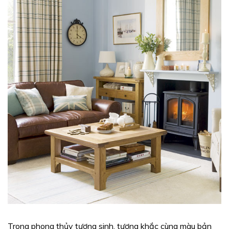
Trong phong thủy tương sinh, tương khắc cùng màu bản