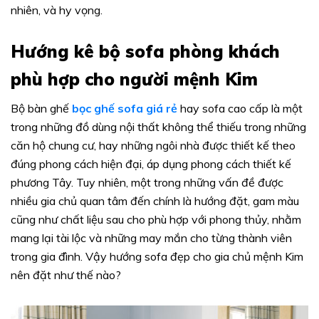
nhiên, và hy vọng.
Hướng kê bộ sofa phòng khách
phù hợp cho người mệnh Kim
Bộ bàn ghế
bọc ghế sofa giá rẻ
hay sofa cao cấp là một
trong những đồ dùng nội thất không thể thiếu trong những
căn hộ chung cư, hay những ngôi nhà được thiết kế theo
đúng phong cách hiện đại, áp dụng phong cách thiết kế
phương Tây. Tuy nhiên, một trong những vấn đề được
nhiều gia chủ quan tâm đến chính là hướng đặt, gam màu
cũng như chất liệu sau cho phù hợp với phong thủy, nhằm
mang lại tài lộc và những may mắn cho từng thành viên
trong gia đình. Vậy hướng sofa đẹp cho gia chủ mệnh Kim
nên đặt như thế nào?