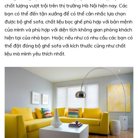
chất lượng vượt trội trên thị trường Hà Nội hiện nay. Các
bạn có thể đến tận xưởng để có thể cân nhắc lựa chọn
được bộ ghế sofa, chất liệu bọc ghế phù hợp với bản mệnh
của mình và phù hợp với diện tích không gian phòng khách
hiện tại của nhà bạn. Hoặc nếu như có nhu cầu các bạn có
thể đặt đóng bộ ghế sofa với kích thước cũng như chất
liệu mà mình yêu thích nhất.