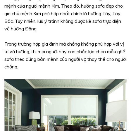
mệnh của người mệnh Kim. Theo đó, hướng sofa đẹp cho
gia chủ mệnh Kim phù hợp nhất chính là hướng Tây, Tây
Bắc. Tuy nhiên, lưu ý tránh không được kê sofa trực diện
về hướng Đông.
Trong trường hợp gia đình mà chồng không phù hợp với vị
trí và hướng, thì mọi người hãy cân nhắc lựa chọn mẫu ghế
sofa theo đúng bản mệnh của người vợ thay thế cho người
chồng.