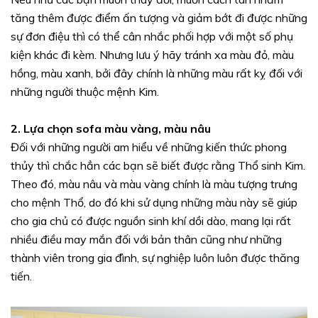
tăng thêm được điểm ấn tượng và giảm bớt đi được những
sự đơn điệu thì có thể cân nhắc phối hợp với một số phụ
kiện khác đi kèm. Nhưng lưu ý hãy tránh xa màu đỏ, màu
hồng, màu xanh, bởi đây chính là những màu rất kỵ đối với
những người thuộc mệnh Kim.
2. Lựa chọn sofa màu vàng, màu nâu
Đối với những người am hiểu về những kiến thức phong
thủy thì chắc hẳn các bạn sẽ biết được rằng Thổ sinh Kim.
Theo đó, màu nâu và màu vàng chính là màu tượng trưng
cho mệnh Thổ, do đó khi sử dụng những màu này sẽ giúp
cho gia chủ có được nguồn sinh khí dồi dào, mang lại rất
nhiều điều may mắn đối với bản thân cũng như những
thành viên trong gia đình, sự nghiệp luôn luôn được thăng
tiến.