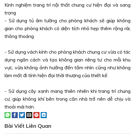
Kinh nghiệm trang trí nội thất chung cư hiện đại và sang
trọng
- Sử dụng tủ âm tường cho phòng khách sẽ giúp không
gian cho phòng khách có diện tích nhỏ hẹp thêm rộng rãi,
thông thoáng.
- Sử dụng vách kính cho phòng khách chung cư vừa có tác
dụng ngăn cách và tạo không gian riêng tư cho mỗi khu
vực, vừa không ảnh hưởng đến tầm nhìn cũng như không
làm mất đi tính hiện đại thời thượng của thiết kế.
- Sử dụng cây xanh mang thiên nhiên khi trang trí chung
cư, giúp không khí bên trong căn nhà trở nên dễ chịu và
thoải mái hơn.
Bài Viết Liên Quan