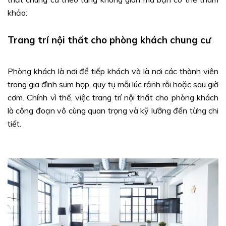
khảo:
Trang trí nội thất cho phòng khách chung cư
Phòng khách là nơi để tiếp khách và là nơi các thành viên
trong gia đình sum họp, quy tụ mỗi lúc rảnh rỗi hoặc sau giờ
cơm. Chính vì thế, việc trang trí nội thất cho phòng khách
là công đoạn vô cùng quan trọng và kỹ lưỡng đến từng chi
tiết.