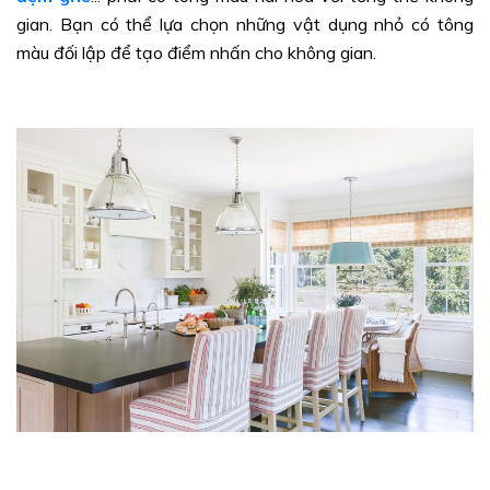
gian. Bạn có thể lựa chọn những vật dụng nhỏ có tông
màu đối lập để tạo điểm nhấn cho không gian.