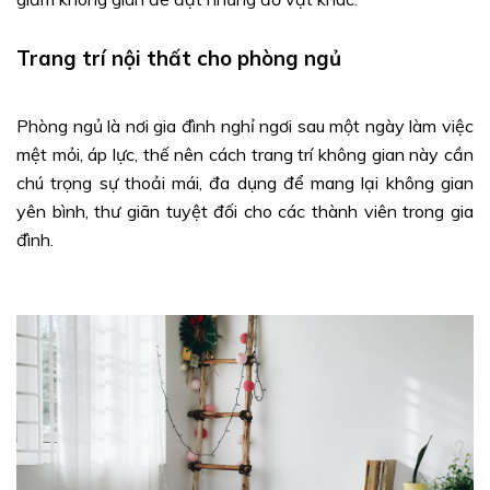
Trang trí nội thất cho phòng ngủ
Phòng ngủ là nơi gia đình nghỉ ngơi sau một ngày làm việc
mệt mỏi, áp lực, thế nên cách trang trí không gian này cần
chú trọng sự thoải mái, đa dụng để mang lại không gian
yên bình, thư giãn tuyệt đối cho các thành viên trong gia
đình.