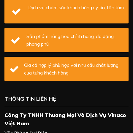
Dịch vụ chăm sóc khách hàng uy tín, tận tâm
Sản phẩm hàng hóa chính hãng, đa dạng,
phong phú
Giá cả hợp lý phù hợp với nhu cầu chất lượng
của từng khách hàng
THÔNG TIN LIÊN HỆ
Công Ty TNHH Thương Mại Và Dịch Vụ Vinaco
Việt Nam