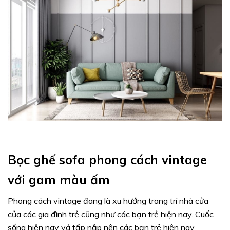
Bọc ghế sofa phong cách vintage
với gam màu ấm
Phong cách vintage đang là xu hướng trang trí nhà cửa
của các gia đình trẻ cũng như các bạn trẻ hiện nay. Cuốc
sống hiện nay vá tấp nập nên các bạn trẻ hiện nay