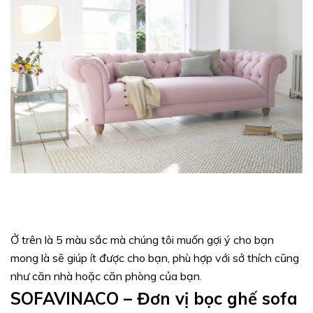
Ở trên là 5 màu sắc mà chúng tôi muốn gợi ý cho bạn
mong là sẽ giúp ít được cho bạn, phù hợp với sở thích cũng
như căn nhà hoặc căn phòng của bạn.
SOFAVINACO – Đơn vị bọc ghế sofa