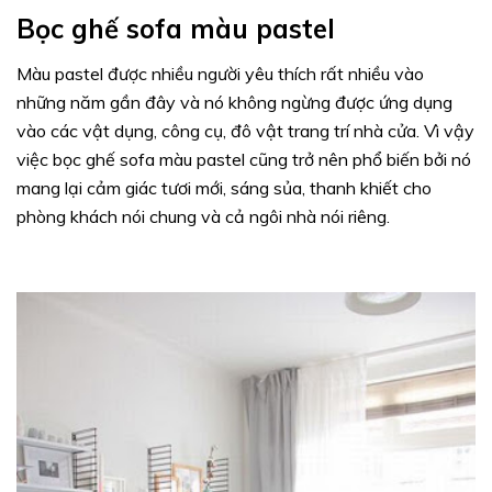
Bọc ghế sofa màu pastel
Màu pastel được nhiều người yêu thích rất nhiều vào
những năm gần đây và nó không ngừng được ứng dụng
vào các vật dụng, công cụ, đô vật trang trí nhà cửa. Vì vậy
việc bọc ghế sofa màu pastel cũng trở nên phổ biến bởi nó
mang lại cảm giác tươi mới, sáng sủa, thanh khiết cho
phòng khách nói chung và cả ngôi nhà nói riêng.