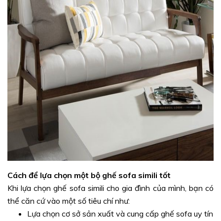
Cách để lựa chọn một bộ ghế sofa simili tốt
Khi lựa chọn ghế sofa simili cho gia đình của mình, bạn có
thể căn cứ vào một số tiêu chí như:
Lựa chọn cơ sở sản xuất và cung cấp ghế sofa uy tín