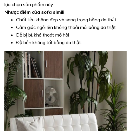
lựa chọn sản phẩm này.
Nhược điểm của sofa simili
Chất liệu không đẹp và sang trọng bằng da thật
Cảm giác ngồi lên không thoải mái bằng da thật
Dễ bị bí, khó thoát mồ hôi
Độ bền không tốt bằng da thật.