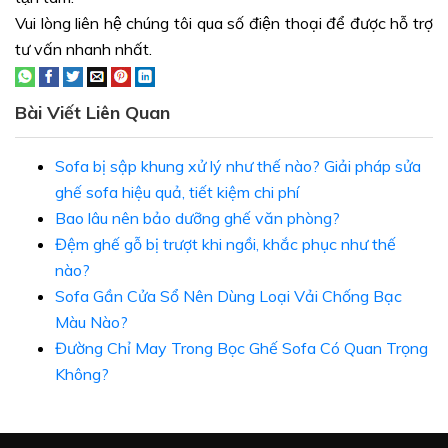
Vui lòng liên hệ chúng tôi qua số điện thoại để được hỗ trợ
tư vấn nhanh nhất.
Bài Viết Liên Quan
Sofa bị sập khung xử lý như thế nào? Giải pháp sửa
ghế sofa hiệu quả, tiết kiệm chi phí
Bao lâu nên bảo dưỡng ghế văn phòng?
Đệm ghế gỗ bị trượt khi ngồi, khắc phục như thế
nào?
Sofa Gần Cửa Sổ Nên Dùng Loại Vải Chống Bạc
Màu Nào?
Đường Chỉ May Trong Bọc Ghế Sofa Có Quan Trọng
Không?