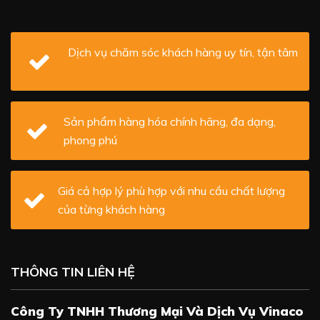
Dịch vụ chăm sóc khách hàng uy tín, tận tâm
Sản phẩm hàng hóa chính hãng, đa dạng,
phong phú
Giá cả hợp lý phù hợp với nhu cầu chất lượng
của từng khách hàng
THÔNG TIN LIÊN HỆ
Công Ty TNHH Thương Mại Và Dịch Vụ Vinaco