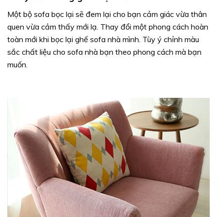
Một bộ sofa bọc lại sẽ đem lại cho bạn cảm giác vừa thân
quen vừa cảm thấy mới lạ. Thay đổi một phong cách hoàn
toàn mới khi bọc lại ghế sofa nhà mình. Tùy ý chỉnh màu
sắc chất liệu cho sofa nhà bạn theo phong cách mà bạn
muốn.