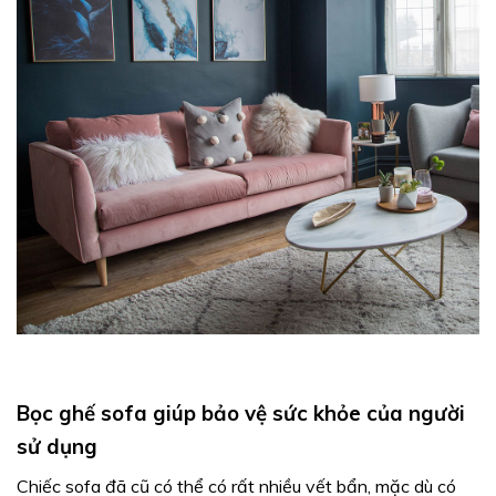
Bọc ghế sofa giúp bảo vệ sức khỏe của người
sử dụng
Chiếc sofa đã cũ có thể có rất nhiều vết bẩn, mặc dù có