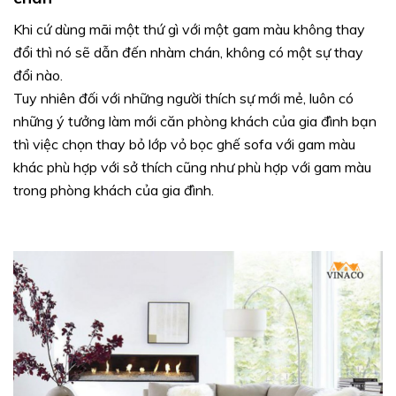
Khi cứ dùng mãi một thứ gì với một gam màu không thay
đổi thì nó sẽ dẫn đến nhàm chán, không có một sự thay
đổi nào.
Tuy nhiên đối với những người thích sự mới mẻ, luôn có
những ý tưởng làm mới căn phòng khách của gia đình bạn
thì việc chọn thay bỏ lớp vỏ bọc ghế sofa với gam màu
khác phù hợp với sở thích cũng như phù hợp với gam màu
trong phòng khách của gia đình.