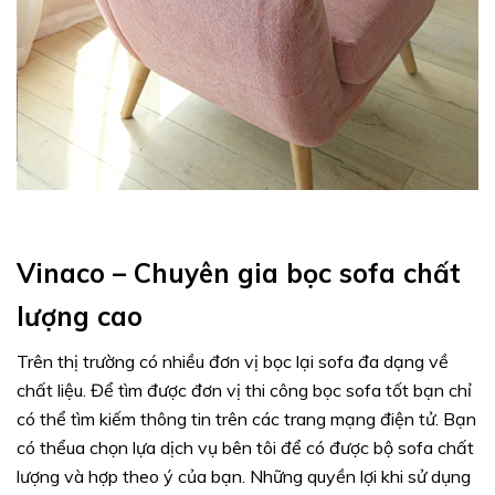
Vinaco – Chuyên gia bọc sofa chất
lượng cao
Trên thị trường có nhiều đơn vị bọc lại sofa đa dạng về
chất liệu. Để tìm được đơn vị thi công bọc sofa tốt bạn chỉ
có thể tìm kiếm thông tin trên các trang mạng điện tử. Bạn
có thểua chọn lựa dịch vụ bên tôi để có được bộ sofa chất
lượng và hợp theo ý của bạn. Những quyền lợi khi sử dụng