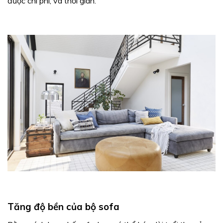
được chi phí, và thời gian.
Tăng độ bền của bộ sofa