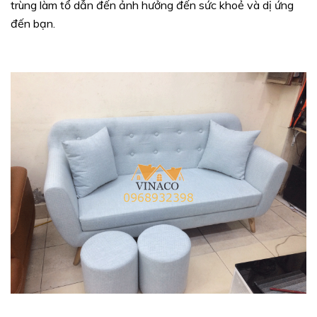
trùng làm tổ dẫn đến ảnh hưởng đến sức khoẻ và dị ứng
đến bạn.