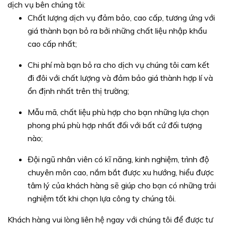
dịch vụ bên chúng tôi:
Chất lượng dịch vụ đảm bảo, cao cấp, tương ứng với
giá thành bạn bỏ ra bởi những chất liệu nhập khẩu
cao cấp nhất;
Chi phí mà bạn bỏ ra cho dịch vụ chúng tôi cam kết
đi đôi với chất lượng và đảm bảo giá thành hợp lí và
ổn định nhất trên thị trường;
Mẫu mã, chất liệu phù hợp cho bạn những lựa chọn
phong phú phù hợp nhất đối với bất cứ đối tượng
nào;
Đội ngũ nhân viên có kĩ năng, kinh nghiệm, trình độ
chuyên môn cao, nắm bắt được xu hướng, hiểu được
tâm lý của khách hàng sẽ giúp cho bạn có những trải
nghiệm tốt khi chọn lựa công ty chúng tôi.
Khách hàng vui lòng liên hệ ngay với chúng tôi để được tư