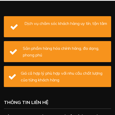
Dịch vụ chăm sóc khách hàng uy tín, tận tâm
Sản phẩm hàng hóa chính hãng, đa dạng,
phong phú
Giá cả hợp lý phù hợp với nhu cầu chất lượng
của từng khách hàng
THÔNG TIN LIÊN HỆ