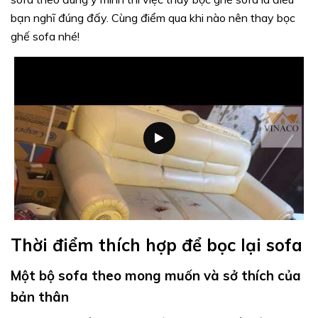
bạn nghĩ đúng đấy. Cùng điểm qua khi nào nên thay bọc
ghế sofa nhé!
Thời điểm thích hợp để bọc lại sofa
Một bộ sofa theo mong muốn và sở thích của
bản thân