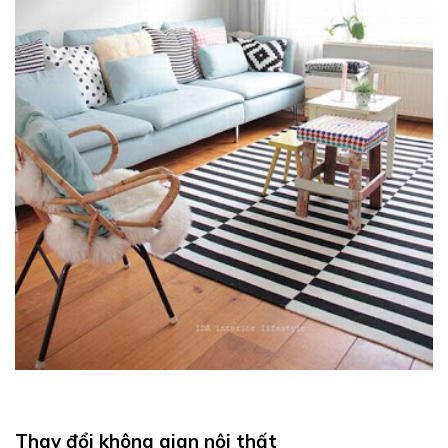
Thay đổi không gian nội thất