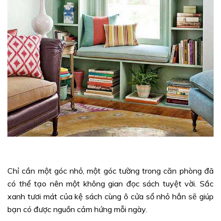
Chỉ cần một góc nhỏ, một góc tường trong căn phòng đã
có thể tạo nên một không gian đọc sách tuyệt vời. Sắc
xanh tươi mát của kệ sách cùng ô cửa sổ nhỏ hẳn sẽ giúp
bạn có được nguồn cảm hứng mỗi ngày.