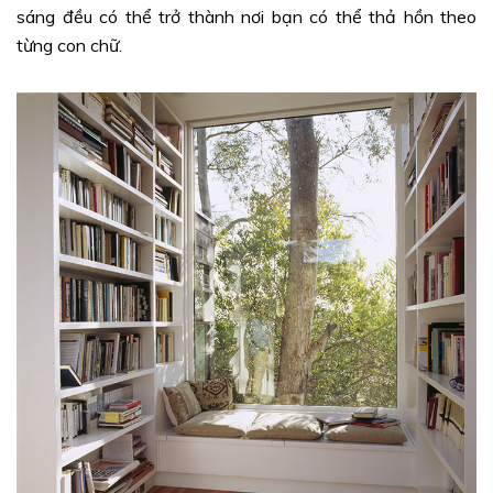
sáng đều có thể trở thành nơi bạn có thể thả hồn theo
từng con chữ.