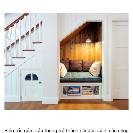
Biến tấu gầm cầu thang trở thành nơi đọc sách của riêng