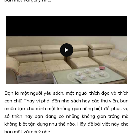
Bạn là một người yêu sách, một người thích đọc và thích
con chữ. Thay vì phải đến nhà sách hay các thư viện, bạn
muốn tạo cho mình một không gian riêng biệt để phục vụ
sở thích hay bạn đang có những không gian trống mà
không biết tận dụng như thế nào. Hãy để bài viết này cho
bạn một vài gợi ý nhé.