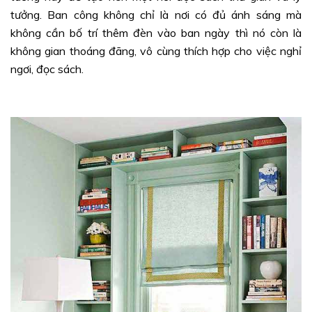
tưởng. Ban công không chỉ là nơi có đủ ánh sáng mà
không cần bố trí thêm đèn vào ban ngày thì nó còn là
không gian thoáng đãng, vô cùng thích hợp cho việc nghỉ
ngơi, đọc sách.