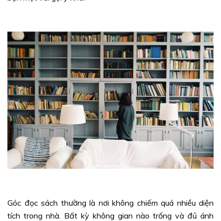
Góc đọc sách thường là nơi không chiếm quá nhiều diện
tích trong nhà. Bất kỳ không gian nào trống và đủ ánh