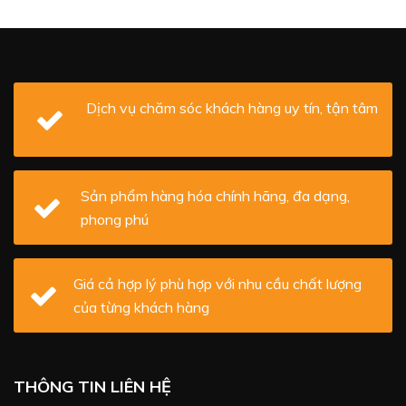
Dịch vụ chăm sóc khách hàng uy tín, tận tâm
Sản phẩm hàng hóa chính hãng, đa dạng,
phong phú
Giá cả hợp lý phù hợp với nhu cầu chất lượng
của từng khách hàng
THÔNG TIN LIÊN HỆ