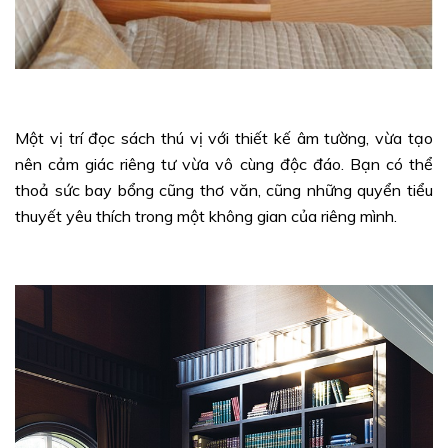
Một vị trí đọc sách thú vị với thiết kế âm tường, vừa tạo
nên cảm giác riêng tư vừa vô cùng độc đáo. Bạn có thể
thoả sức bay bổng cũng thơ văn, cũng những quyển tiểu
thuyết yêu thích trong một không gian của riêng mình.