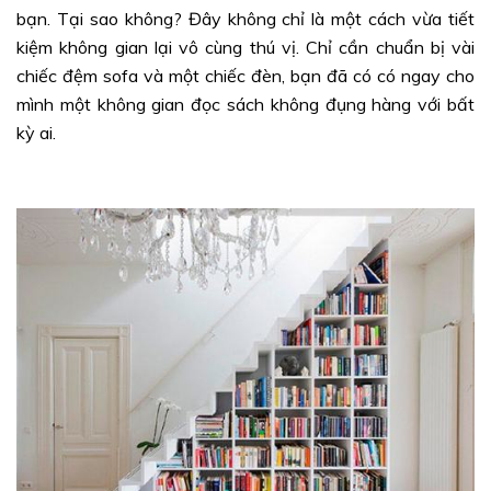
bạn. Tại sao không? Đây không chỉ là một cách vừa tiết
kiệm không gian lại vô cùng thú vị. Chỉ cần chuẩn bị vài
chiếc đệm sofa và một chiếc đèn, bạn đã có có ngay cho
mình một không gian đọc sách không đụng hàng với bất
kỳ ai.