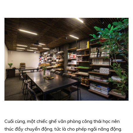
Cuối cùng, một chiếc ghế văn phòng công thái học nên
thúc đẩy chuyển động, tức là cho phép ngồi năng động.