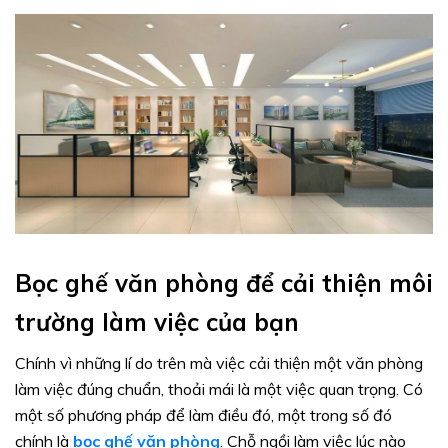
Bọc ghế văn phòng để cải thiện môi
trường làm việc của bạn
Chính vì những lí do trên mà việc cải thiện một văn phòng
làm việc đúng chuẩn, thoải mái là một việc quan trọng. Có
một số phương pháp để làm điều đó, một trong số đó
chính là
bọc ghế văn phòng
. Chỗ ngồi làm việc lúc nào