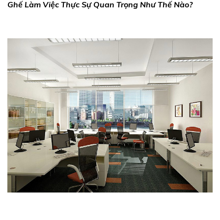
Ghế Làm Việc Thực Sự Quan Trọng Như Thế Nào?