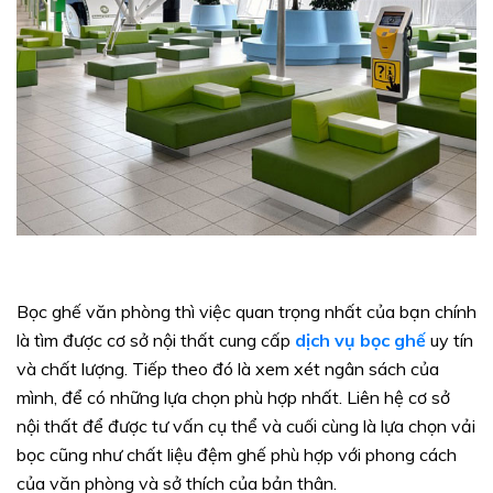
Bọc ghế văn phòng thì việc quan trọng nhất của bạn chính
là tìm được cơ sở nội thất cung cấp
dịch vụ bọc ghế
uy tín
và chất lượng. Tiếp theo đó là xem xét ngân sách của
mình, để có những lựa chọn phù hợp nhất. Liên hệ cơ sở
nội thất để được tư vấn cụ thể và cuối cùng là lựa chọn vải
bọc cũng như chất liệu đệm ghế phù hợp với phong cách
của văn phòng và sở thích của bản thân.