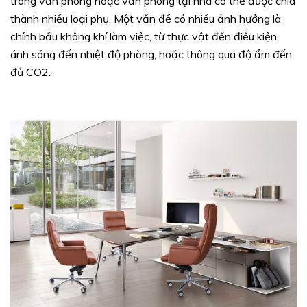
trong văn phòng hoặc văn phòng tại nhà có thể được chia
thành nhiều loại phụ. Một vấn đề có nhiều ảnh hưởng là
chính bầu không khí làm việc, từ thực vật đến điều kiện
ánh sáng đến nhiệt độ phòng, hoặc thông qua độ ẩm đến
đủ CO2.