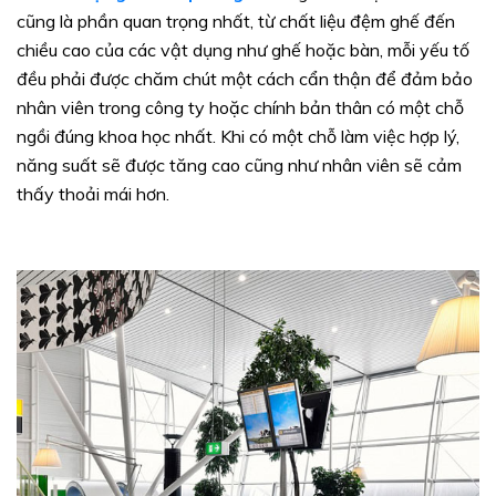
cũng là phần quan trọng nhất, từ chất liệu đệm ghế đến
chiều cao của các vật dụng như ghế hoặc bàn, mỗi yếu tố
đều phải được chăm chút một cách cẩn thận để đảm bảo
nhân viên trong công ty hoặc chính bản thân có một chỗ
ngồi đúng khoa học nhất. Khi có một chỗ làm việc hợp lý,
năng suất sẽ được tăng cao cũng như nhân viên sẽ cảm
thấy thoải mái hơn.