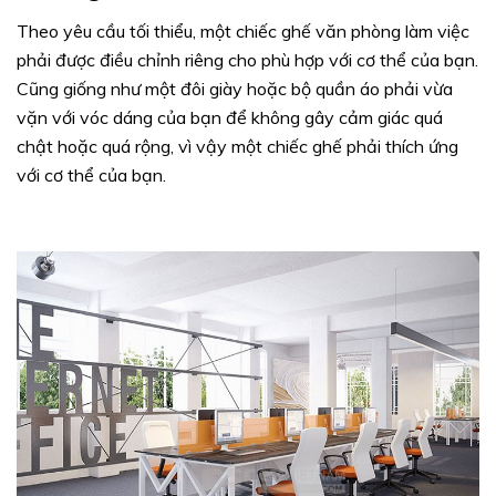
Theo yêu cầu tối thiểu, một chiếc ghế văn phòng làm việc
phải được điều chỉnh riêng cho phù hợp với cơ thể của bạn.
Cũng giống như một đôi giày hoặc bộ quần áo phải vừa
vặn với vóc dáng của bạn để không gây cảm giác quá
chật hoặc quá rộng, vì vậy một chiếc ghế phải thích ứng
với cơ thể của bạn.