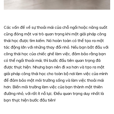
Các vấn đề về sự thoải mái của chỗ ngồi hoặc năng suất
cũng đóng một vai trò quan trọng khi một giải pháp công
thái học được tìm kiếm. Nó hoàn toàn có thể tạo ra một
tác động lớn với những thay đổi nhỏ. Nếu bạn bắt đầu với
công thái học của chiếc ghế làm việc, đảm bảo rằng bạn
có thể ngồi thoải mái, thì bước đầu tiên quan trọng đã
được thực hiện. Nhưng bạn nên đi xa hơn và tạo ra một
giải pháp công thái học cho toàn bộ nơi làm việc của mình
để đảm bảo một môi trường sống và làm việc thoải mái
hơn. Biến môi trường làm việc của bạn thành một thiên
đường nhỏ, với rất ít nỗ lực. Điều quan trọng duy nhất là
bạn thực hiện bước đầu tiên!