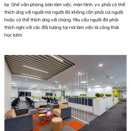
lại. Ghế văn phòng, bàn làm việc, màn hình, v.v. phải có thể
thích ứng với người mà người đó không cần phải cúi người
hoặc có thể thích ứng với chúng. Yêu cầu người đó phải
thích nghi với các đối tượng tại nơi làm việc là công thái
học kém.