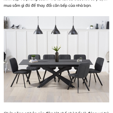
mua sắm gì đó để thay đổi căn bếp của nhà bạn.