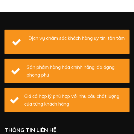
Dịch vụ chăm sóc khách hàng uy tín, tận tâm
Sản phẩm hàng hóa chính hãng, đa dạng,
phong phú
Giá cả hợp lý phù hợp với nhu cầu chất lượng
của từng khách hàng
THÔNG TIN LIÊN HỆ