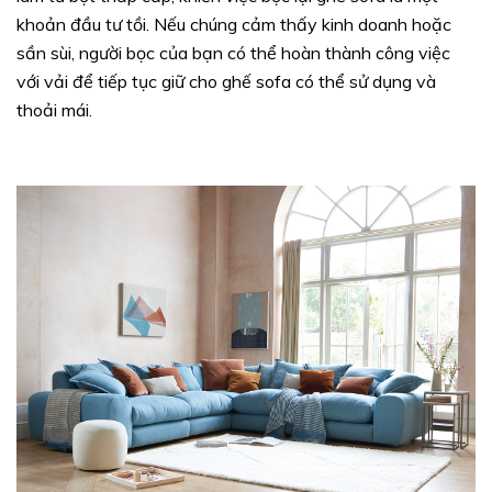
khoản đầu tư tồi. Nếu chúng cảm thấy kinh doanh hoặc
sần sùi, người bọc của bạn có thể hoàn thành công việc
với vải để tiếp tục giữ cho ghế sofa có thể sử dụng và
thoải mái.