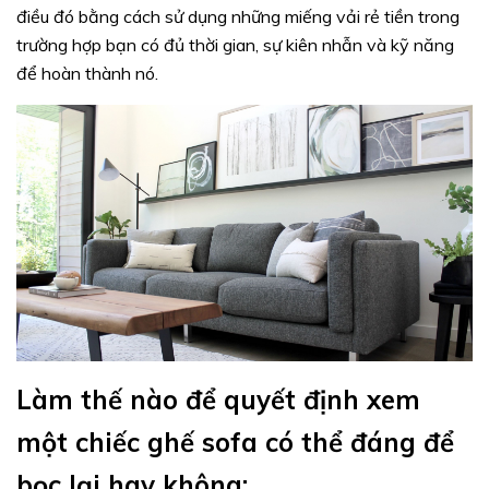
điều đó bằng cách sử dụng những miếng vải rẻ tiền trong
trường hợp bạn có đủ thời gian, sự kiên nhẫn và kỹ năng
để hoàn thành nó.
Làm thế nào để quyết định xem
một chiếc ghế sofa có thể đáng để
bọc lại hay không: