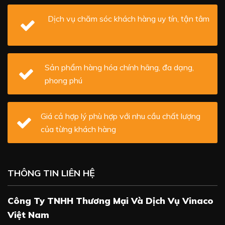
Dịch vụ chăm sóc khách hàng uy tín, tận tâm
Sản phẩm hàng hóa chính hãng, đa dạng,
phong phú
Giá cả hợp lý phù hợp với nhu cầu chất lượng
của từng khách hàng
THÔNG TIN LIÊN HỆ
Công Ty TNHH Thương Mại Và Dịch Vụ Vinaco
Việt Nam