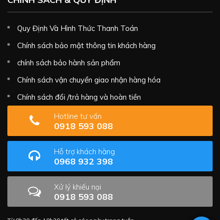
Quy Định Và Hình Thức Thanh Toán
Chính sách bảo mật thông tin khách hàng
chính sách bảo hành sản phẩm
Chính sách vận chuyển giao nhận hàng hóa
Chính sách đổi /trả hàng và hoàn tiền
Hotline tư vấn
0918 593 088
Hỗ trợ khách hàng
0968 932 398
Xử lý khiếu nại
0918 593 088