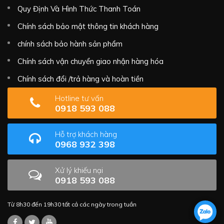
Quy Định Và Hình Thức Thanh Toán
Chính sách bảo mật thông tin khách hàng
chính sách bảo hành sản phẩm
Chính sách vận chuyển giao nhận hàng hóa
Chính sách đổi /trả hàng và hoàn tiền
Hotline tư vấn
0918 593 088
Hỗ trợ khách hàng
0968 932 398
Xử lý khiếu nại
0918 593 088
Từ 8h30 đến 19h30 tất cả các ngày trong tuần