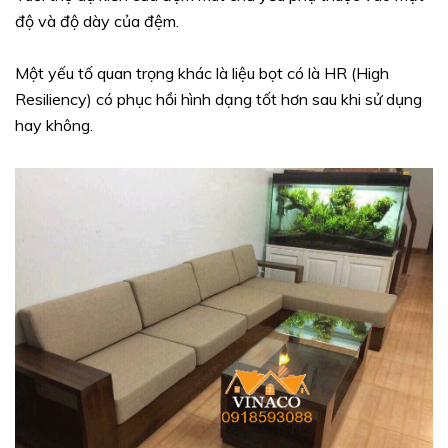
độ và độ dày của đệm.
Một yếu tố quan trọng khác là liệu bọt có là HR (High
Resiliency) có phục hồi hình dạng tốt hơn sau khi sử dụng
hay không.