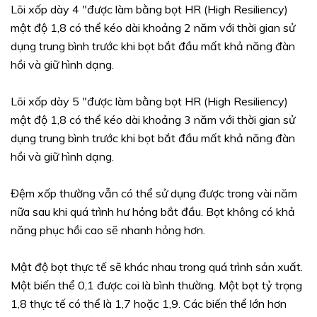
Lõi xốp dày 4 "được làm bằng bọt HR (High Resiliency)
mật độ 1,8 có thể kéo dài khoảng 2 năm với thời gian sử
dụng trung bình trước khi bọt bắt đầu mất khả năng đàn
hồi và giữ hình dạng.
Lõi xốp dày 5 "được làm bằng bọt HR (High Resiliency)
mật độ 1,8 có thể kéo dài khoảng 3 năm với thời gian sử
dụng trung bình trước khi bọt bắt đầu mất khả năng đàn
hồi và giữ hình dạng.
Đệm xốp thường vẫn có thể sử dụng được trong vài năm
nữa sau khi quá trình hư hỏng bắt đầu. Bọt không có khả
năng phục hồi cao sẽ nhanh hỏng hơn.
Mật độ bọt thực tế sẽ khác nhau trong quá trình sản xuất.
Một biến thể 0,1 được coi là bình thường. Một bọt tỷ trọng
1,8 thực tế có thể là 1,7 hoặc 1,9. Các biến thể lớn hơn