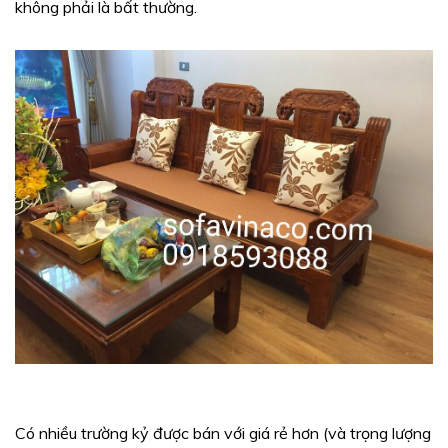
không phải là bất thường.
Có nhiều trường kỷ được bán với giá rẻ hơn (và trọng lượng