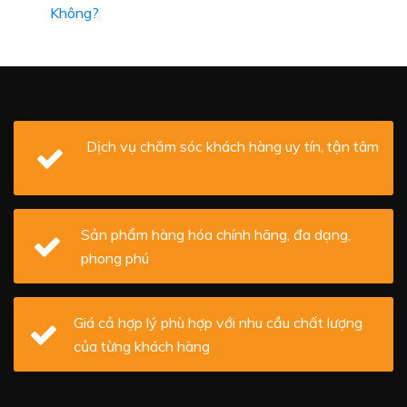
Không?
Dịch vụ chăm sóc khách hàng uy tín, tận tâm
Sản phẩm hàng hóa chính hãng, đa dạng,
phong phú
Giá cả hợp lý phù hợp với nhu cầu chất lượng
của từng khách hàng