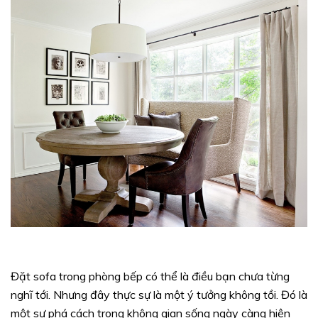
Đặt sofa trong phòng bếp có thể là điều bạn chưa từng
nghĩ tới. Nhưng đây thực sự là một ý tưởng không tồi. Đó là
một sự phá cách trong không gian sống ngày càng hiện