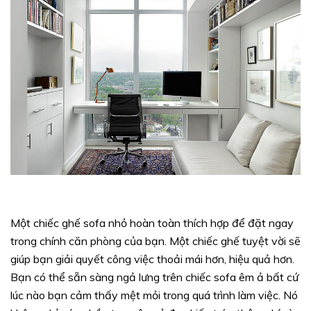
Một chiếc ghế sofa nhỏ hoàn toàn thích hợp để đặt ngay
trong chính căn phòng của bạn. Một chiếc ghế tuyệt vời sẽ
giúp bạn giải quyết công việc thoải mái hơn, hiệu quả hơn.
Bạn có thể sẵn sàng ngả lưng trên chiếc sofa êm ả bất cứ
lúc nào bạn cảm thấy mệt mỏi trong quá trình làm việc. Nó