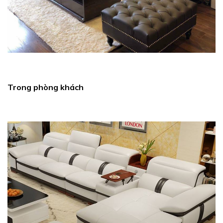
Trong phòng khách