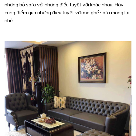
những bộ sofa với những điều tuyệt vời khác nhau. Hãy
cũng điểm qua những điều tuyệt vời mà ghế sofa mang lại
nhé: