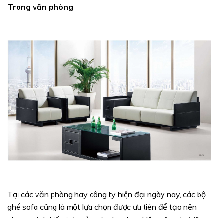
Trong văn phòng
Tại các văn phòng hay công ty hiện đại ngày nay, các bộ
ghế sofa cũng là một lựa chọn được ưu tiên để tạo nên