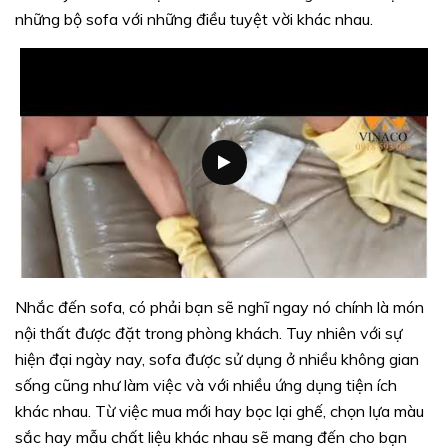
những bộ sofa với những điều tuyệt vời khác nhau.
Nhắc đến sofa, có phải bạn sẽ nghĩ ngay nó chính là món
nội thất được đặt trong phòng khách. Tuy nhiên với sự
hiện đại ngày nay, sofa được sử dụng ở nhiều không gian
sống cũng như làm việc và với nhiều ứng dụng tiện ích
khác nhau. Từ việc mua mới hay bọc lại ghế, chọn lựa màu
sắc hay mẫu chất liệu khác nhau sẽ mang đến cho bạn