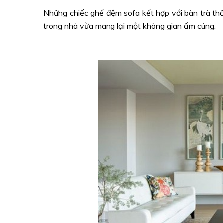
Những chiếc ghế đệm sofa kết hợp với bàn trà thấ
trong nhà vừa mang lại một không gian ấm cúng.