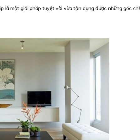
p là một giải pháp tuyệt vời vừa tận dụng được những góc ch