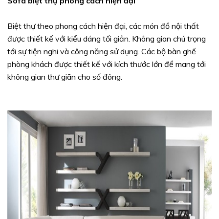
Sofa biệt thự phong cách hiện đại
Biệt thự theo phong cách hiện đại, các món đồ nội thất
được thiết kế với kiểu dáng tối giản. Không gian chú trọng
tới sự tiện nghi và công năng sử dụng. Các bộ bàn ghế
phòng khách được thiết kế với kích thước lớn để mang tới
không gian thư giãn cho số đông.