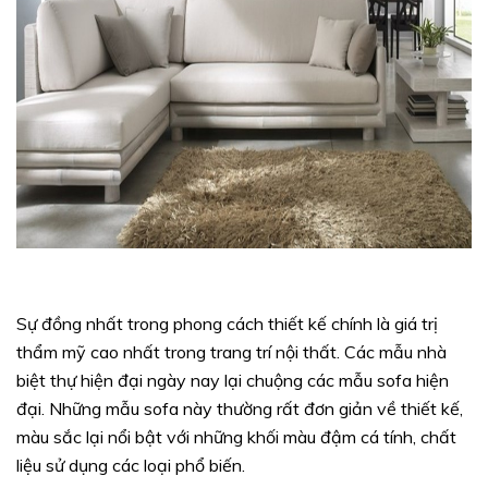
Sự đồng nhất trong phong cách thiết kế chính là giá trị
thẩm mỹ cao nhất trong trang trí nội thất. Các mẫu nhà
biệt thự hiện đại ngày nay lại chuộng các mẫu sofa hiện
đại. Những mẫu sofa này thường rất đơn giản về thiết kế,
màu sắc lại nổi bật với những khối màu đậm cá tính, chất
liệu sử dụng các loại phổ biến.