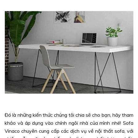
Đó là những kiến thức chúng tôi chia sẽ cho bạn, hãy tham
khảo và áp dụng vào chính ngôi nhà của mình nhé! Sofa
Vinaco chuyên cung cấp các dịch vụ về nội thất sofa, với