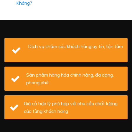
Không?
Dịch vụ chăm sóc khách hàng uy tín, tận tâm
Sản phẩm hàng hóa chính hãng, đa dạng,
phong phú
Giá cả hợp lý phù hợp với nhu cầu chất lượng
của từng khách hàng