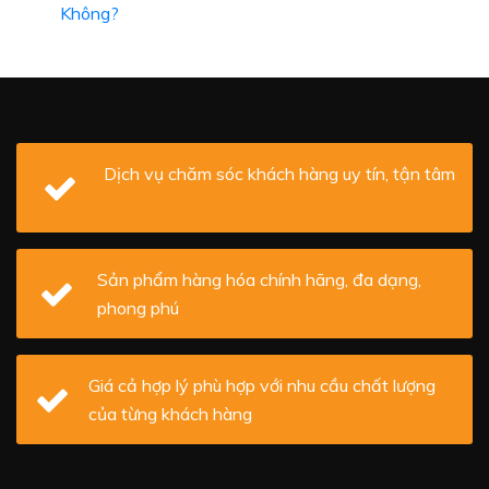
Không?
Dịch vụ chăm sóc khách hàng uy tín, tận tâm
Sản phẩm hàng hóa chính hãng, đa dạng,
phong phú
Giá cả hợp lý phù hợp với nhu cầu chất lượng
của từng khách hàng