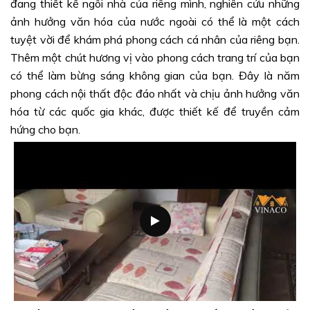
đang thiết kế ngôi nhà của riêng mình, nghiên cứu những
ảnh hưởng văn hóa của nước ngoài có thể là một cách
tuyệt vời để khám phá phong cách cá nhân của riêng bạn.
Thêm một chút hương vị vào phong cách trang trí của bạn
có thể làm bừng sáng không gian của bạn. Đây là năm
phong cách nội thất độc đáo nhất và chịu ảnh hưởng văn
hóa từ các quốc gia khác, được thiết kế để truyền cảm
hứng cho bạn.