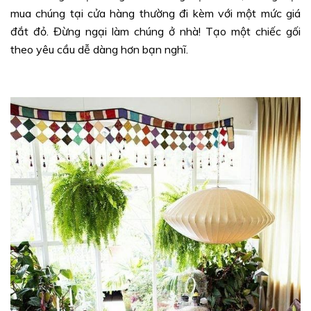
mua chúng tại cửa hàng thường đi kèm với một mức giá
đắt đỏ. Đừng ngại làm chúng ở nhà! Tạo một chiếc gối
theo yêu cầu dễ dàng hơn bạn nghĩ.