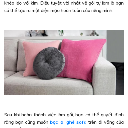
khéo léo với kim. Điều tuyệt vời nhất về gối tự làm là bạn
có thể tạo ra một diện mạo hoàn toàn của riêng mình.
Sau khi hoàn thành việc làm gối, bạn có thể quyết định
rằng bạn cũng muốn
bọc lại ghế sofa
trên đi văng của