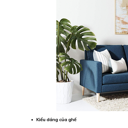
Kiểu dáng của ghế