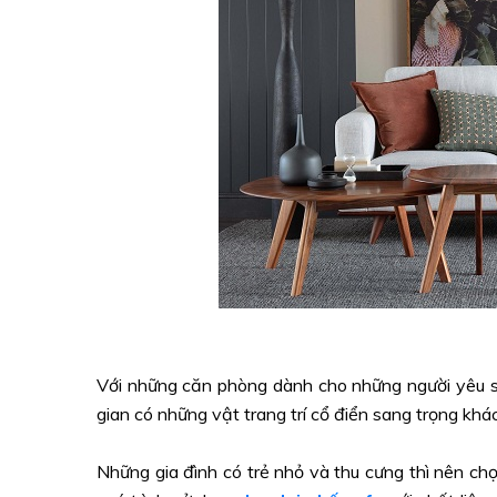
Với những căn phòng dành cho những người yêu sự
gian có những vật trang trí cổ điển sang trọng khá
Những gia đình có trẻ nhỏ và thu cưng thì nên ch