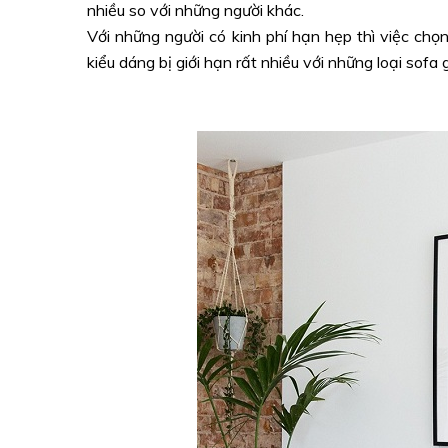
nhiều so với những người khác.
Với những người có kinh phí hạn hẹp thì việc chọ
kiểu dáng bị giới hạn rất nhiều với những loại sofa g