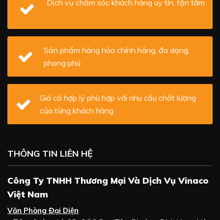
Dịch vụ chăm sóc khách hàng uy tín, tận tâm
Sản phẩm hàng hóa chính hãng, đa dạng,
phong phú
Giá cả hợp lý phù hợp với nhu cầu chất lượng
của từng khách hàng
THÔNG TIN LIÊN HỆ
Công Ty TNHH Thương Mại Và Dịch Vụ Vinaco
Việt Nam
Văn Phòng Đại Diện