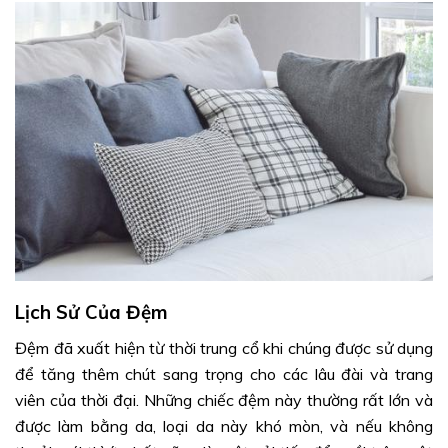
Lịch Sử Của Đệm
Đệm đã xuất hiện từ thời trung cổ khi chúng được sử dụng
để tăng thêm chút sang trọng cho các lâu đài và trang
viên của thời đại. Những chiếc đệm này thường rất lớn và
được làm bằng da, loại da này khó mòn, và nếu không