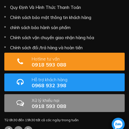
Quy Định Và Hình Thức Thanh Toán
Chính sách bảo mật thông tin khách hàng
chính sách bảo hành sản phẩm
Chính sách vận chuyển giao nhận hàng hóa
Chính sách đổi /trả hàng và hoàn tiền
Hotline tư vấn
0918 593 088
Hỗ trợ khách hàng
0968 932 398
Xử lý khiếu nại
0918 593 088
Từ 8h30 đến 19h30 tất cả các ngày trong tuần