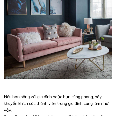
Nếu bạn sống với gia đình hoặc bạn cùng phòng, hãy
khuyến khích các thành viên trong gia đình cũng làm như
vậy.