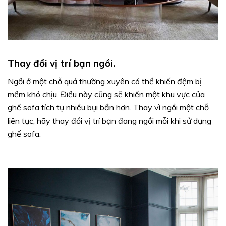
Thay đổi vị trí bạn ngồi.
Ngồi ở một chỗ quá thường xuyên có thể khiến đệm bị
mềm khó chịu. Điều này cũng sẽ khiến một khu vực của
ghế sofa tích tụ nhiều bụi bẩn hơn. Thay vì ngồi một chỗ
liên tục, hãy thay đổi vị trí bạn đang ngồi mỗi khi sử dụng
ghế sofa.