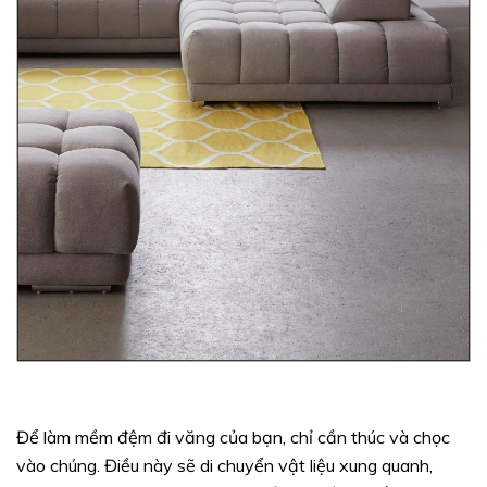
Để làm mềm đệm đi văng của bạn, chỉ cần thúc và chọc
vào chúng. Điều này sẽ di chuyển vật liệu xung quanh,