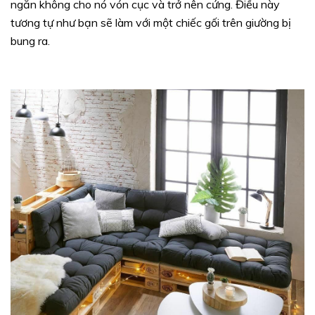
ngăn không cho nó vón cục và trở nên cứng. Điều này
tương tự như bạn sẽ làm với một chiếc gối trên giường bị
bung ra.