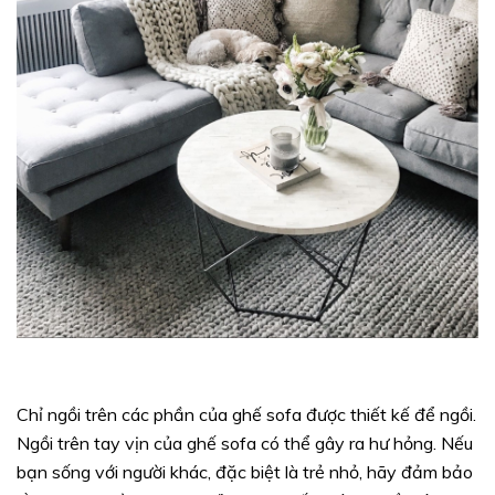
Chỉ ngồi trên các phần của ghế sofa được thiết kế để ngồi.
Ngồi trên tay vịn của ghế sofa có thể gây ra hư hỏng. Nếu
bạn sống với người khác, đặc biệt là trẻ nhỏ, hãy đảm bảo