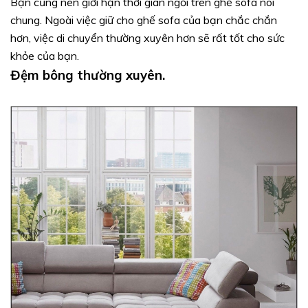
Bạn cũng nên giới hạn thời gian ngồi trên ghế sofa nói
chung. Ngoài việc giữ cho ghế sofa của bạn chắc chắn
hơn, việc di chuyển thường xuyên hơn sẽ rất tốt cho sức
khỏe của bạn.
Đệm bông thường xuyên.