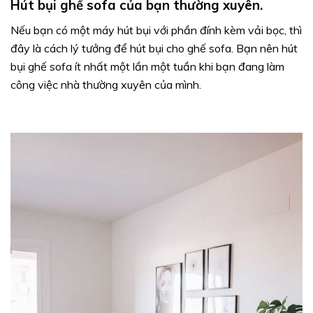
Hút bụi ghế sofa của bạn thường xuyên.
Nếu bạn có một máy hút bụi với phần đính kèm vải bọc, thì
đây là cách lý tưởng để hút bụi cho ghế sofa. Bạn nên hút
bụi ghế sofa ít nhất một lần một tuần khi bạn đang làm
công việc nhà thường xuyên của mình.