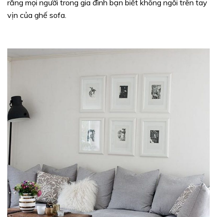
rằng mọi người trong gia đình bạn biết không ngồi trên tay
vịn của ghế sofa.