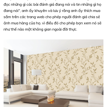
đọc những gì các bài đánh giá đang nói và tin những gì họ
đang nói", anh ấy khuyên và lưu ý rằng anh ấy thích mua
sắm trên các trang web cho phép người đánh giá chia sẻ
ảnh mua hàng của họ, vì điều đó cho phép bạn xem nó sẽ
như thế nào một không gian ngoài đời thực.