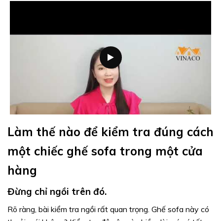
Làm thế nào để kiểm tra đúng cách
một chiếc ghế sofa trong một cửa
hàng
Đừng chỉ ngồi trên đó.
Rõ ràng, bài kiểm tra ngồi rất quan trọng. Ghế sofa này có