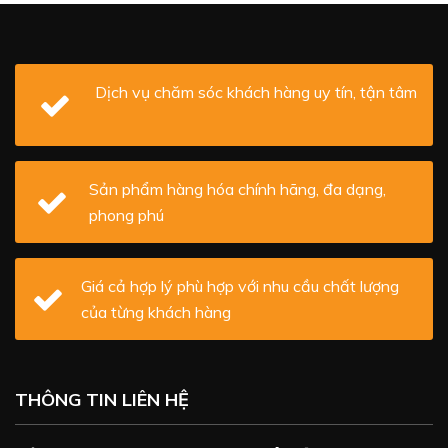
Dịch vụ chăm sóc khách hàng uy tín, tận tâm
Sản phẩm hàng hóa chính hãng, đa dạng,
phong phú
Giá cả hợp lý phù hợp với nhu cầu chất lượng
của từng khách hàng
THÔNG TIN LIÊN HỆ