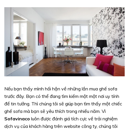
Nếu bạn thấy mình hối hận về những lần mua ghế sofa
trước đây. Bạn có thể đang tìm kiếm một một nơi uy tính
để tin tưởng. Thì chúng tôi sẽ giúp bạn tìm thấy một chiếc
ghế sofa mà bạn sẽ yêu thích trong nhiều năm. Vì
Sofavinaco
luôn được đánh giá tích cực về trải nghiệm
dịch vụ của khách hàng trên website công ty, chúng tôi