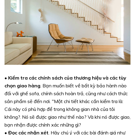
• Kiểm tra các chính sách của thương hiệu và các tùy
chọn giao hàng
. Bạn muốn biết về bất kỳ bảo hành nào
đối với ghế sofa, chính sách hoàn trả, cũng như cách thức
sản phẩm sẽ đến nơi. "Một chi tiết khác cần kiểm tra là:
Cái này có phù hợp để trong không gian nhà của tôi
không?. Nó sẽ được giao như thế nào? Và khi nó được giao,
bạn nhận được chính xác những gì?
• Đọc các nhận xét
. Hãy chú ý với các bài đánh giá như