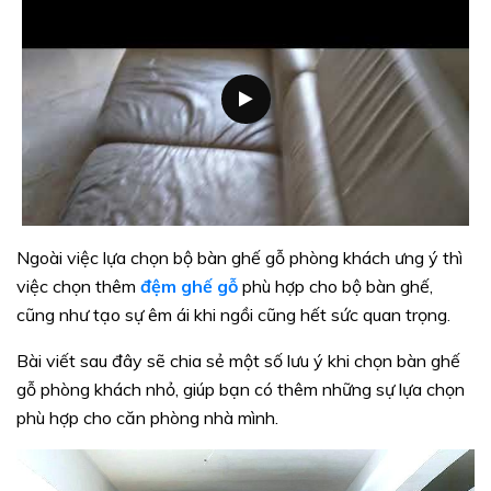
Ngoài việc lựa chọn bộ bàn ghế gỗ phòng khách ưng ý thì
việc chọn thêm
đệm ghế gỗ
phù hợp cho bộ bàn ghế,
cũng như tạo sự êm ái khi ngồi cũng hết sức quan trọng.
Bài viết sau đây sẽ chia sẻ một số lưu ý khi chọn bàn ghế
gỗ phòng khách nhỏ, giúp bạn có thêm những sự lựa chọn
phù hợp cho căn phòng nhà mình.