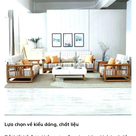
Lựa chọn về kiểu dáng, chất liệu