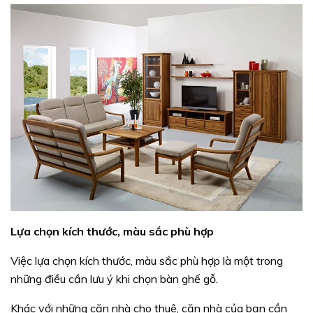
Lựa chọn kích thước, màu sắc phù hợp
Việc lựa chọn kích thước, màu sắc phù hợp là một trong
những điều cần lưu ý khi chọn bàn ghế gỗ.
Khác với những căn nhà cho thuê, căn nhà của bạn cần