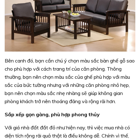
Bên canh đó, bạn cần chú ý chọn màu sắc bàn ghế gỗ sao
cho phù hợp với cách trang trí của căn phòng. Thông
thường, bạn nên chọn màu sắc của ghế phù hợp với màu
sắc của bức tường nhưng với những căn phòng nhỏ hẹp,
bạn nên chọn màu sắc nhẹ nhàng sẽ giúp không gian
phòng khách trở nên thoáng đãng và rộng rãi hơn.
Sắp xếp gọn gàng, phù hợp phong thủy
Với giá nhà đất đắt đỏ như hiện nay, thì việc mua nhà có
diện tích rộng rãi quả thật là điều không dễ. Chính vì thế,