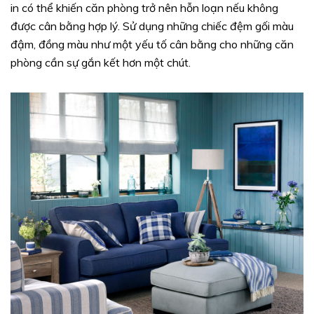
in có thể khiến căn phòng trở nên hỗn loạn nếu không
được cân bằng hợp lý. Sử dụng những chiếc đệm gối màu
đậm, đồng màu như một yếu tố cân bằng cho những căn
phòng cần sự gắn kết hơn một chút.