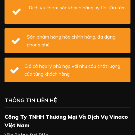
Dịch vụ chăm sóc khách hàng uy tín, tận tâm
Sản phẩm hàng hóa chính hãng, đa dạng,
phong phú
Giá cả hợp lý phù hợp với nhu cầu chất lượng
của từng khách hàng
THÔNG TIN LIÊN HỆ
Công Ty TNHH Thương Mại Và Dịch Vụ Vinaco
Việt Nam