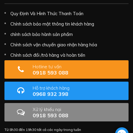
Quy Định Và Hình Thức Thanh Toán
Chính sách bảo mật thông tin khách hàng
chính sách bảo hành sản phẩm
Chính sách vận chuyển giao nhận hàng hóa
Chính sách đổi /trả hàng và hoàn tiền
Hotline tư vấn
0918 593 088
Hỗ trợ khách hàng
0968 932 398
Xử lý khiếu nại
0918 593 088
Từ 8h30 đến 19h30 tất cả các ngày trong tuần