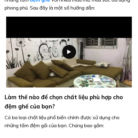
phong phú. Sau đây là một số hướng dẫn:
Làm thế nào để chọn chất liệu phù hợp cho
đệm ghế của bạn?
Có ba loại chất liệu phổ biến chính được sử dụng cho
những tấm đệm gối của bạn. Chúng bao gồm: