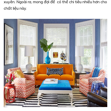
xuyên. Ngoài ra, mong đợi để có thể chi tiêu nhiều hơn cho
chất liệu này.