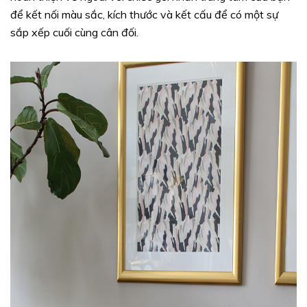
để kết nối màu sắc, kích thước và kết cấu để có một sự
sắp xếp cuối cùng cân đối.