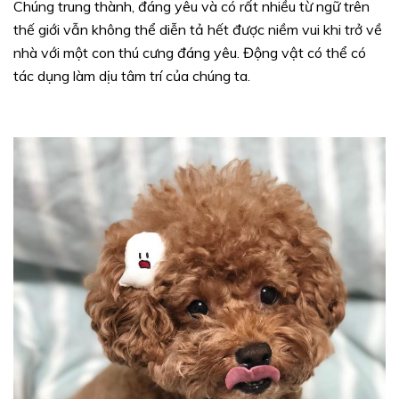
Chúng trung thành, đáng yêu và có rất nhiều từ ngữ trên
thế giới vẫn không thể diễn tả hết được niềm vui khi trở về
nhà với một con thú cưng đáng yêu. Động vật có thể có
tác dụng làm dịu tâm trí của chúng ta.