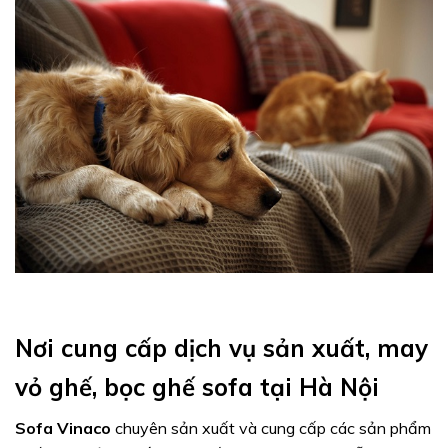
Nơi cung cấp dịch vụ sản xuất, may
vỏ ghế, bọc ghế sofa tại Hà Nội
Sofa Vinaco
chuyên sản xuất và cung cấp các sản phẩm