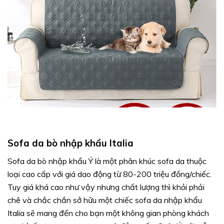
Sofa da bò nhập khẩu Italia
Sofa da bò nhập khẩu Ý là một phân khúc sofa da thuộc
loại cao cấp với giá dao động từ 80-200 triệu đồng/chiếc.
Tuy giá khá cao như vậy nhưng chất lượng thì khỏi phải
chê và chắc chắn sở hữu một chiếc sofa da nhập khẩu
Italia sẽ mang đến cho bạn một không gian phòng khách