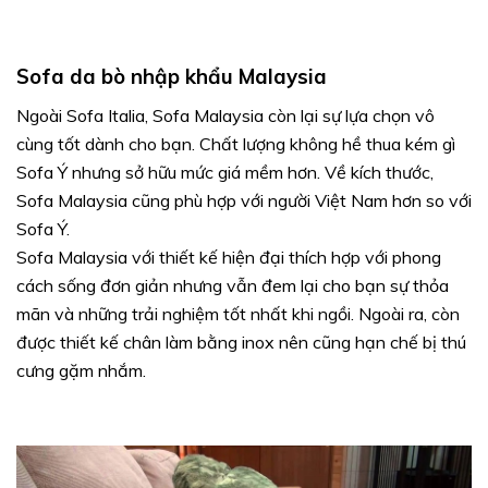
Sofa da bò nhập khẩu Malaysia
Ngoài Sofa Italia, Sofa Malaysia còn lại sự lựa chọn vô
cùng tốt dành cho bạn. Chất lượng không hề thua kém gì
Sofa Ý nhưng sở hữu mức giá mềm hơn. Về kích thước,
Sofa Malaysia cũng phù hợp với người Việt Nam hơn so với
Sofa Ý.
Sofa Malaysia với thiết kế hiện đại thích hợp với phong
cách sống đơn giản nhưng vẫn đem lại cho bạn sự thỏa
mãn và những trải nghiệm tốt nhất khi ngồi. Ngoài ra, còn
được thiết kế chân làm bằng inox nên cũng hạn chế bị thú
cưng gặm nhắm.