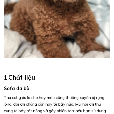
1.Chất liệu
Sofa da bò
Thú cưng dù là chó hay mèo cũng thường xuyên bị rụng
lông, đôi khi chúng còn hay tè bậy nữa. Mùi hôi khi thú
cưng tè bậy rất nồng và gây phiền toái nếu bạn sử dụng