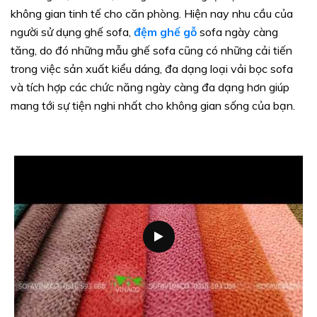
không gian tinh tế cho căn phòng. Hiện nay nhu cầu của
người sử dụng ghế sofa,
đệm ghế gỗ
sofa ngày càng
tăng, do đó những mẫu ghế sofa cũng có những cải tiến
trong việc sản xuất kiểu dáng, đa dạng loại vải bọc sofa
và tích hợp các chức năng ngày càng đa dạng hơn giúp
mang tới sự tiện nghi nhất cho không gian sống của bạn.