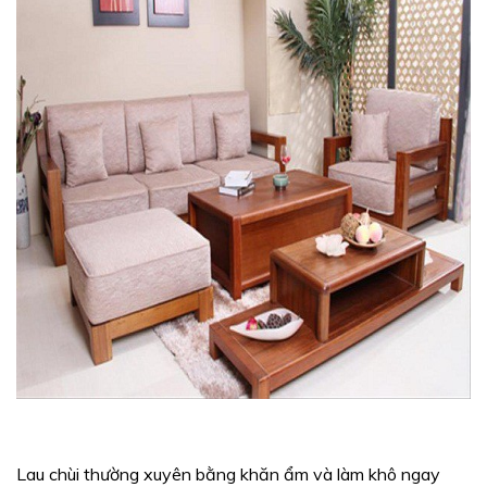
Lau chùi thường xuyên bằng khăn ẩm và làm khô ngay