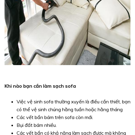
Khi nào bạn cần làm sạch sofa
Việc vệ sinh sofa thường xuyến là điều cần thiết, bạn
có thể vệ sinh chúng hằng tuần hoặc hằng tháng
Các vết bẩn bám trên sofa còn mới.
Bụi đất bám nhiều.
Các vết bẩn có khả năng làm sạch được mà không