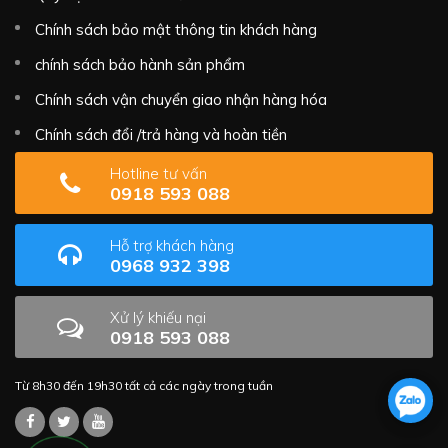
Chính sách bảo mật thông tin khách hàng
chính sách bảo hành sản phẩm
Chính sách vận chuyển giao nhận hàng hóa
Chính sách đổi /trả hàng và hoàn tiền
Hotline tư vấn
0918 593 088
Hỗ trợ khách hàng
0968 932 398
Xử lý khiếu nại
0918 593 088
Từ 8h30 đến 19h30 tất cả các ngày trong tuần