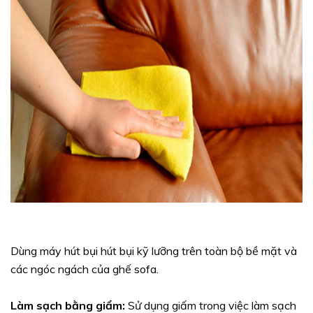
Dùng máy hút bụi hút bụi kỹ lưỡng trên toàn bộ bề mặt và
các ngóc ngách của ghế sofa.
Làm sạch bằng giẩm:
Sử dụng giấm trong việc làm sạch