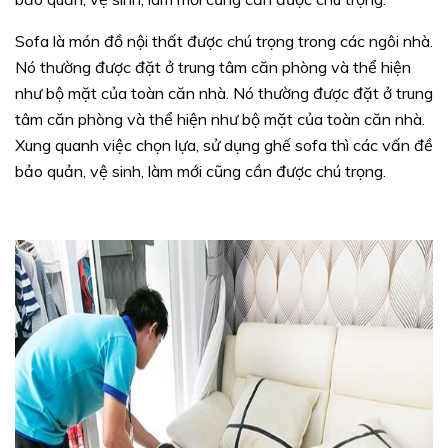
Sofa là món đồ nội thất được chú trọng trong các ngôi nhà.
Nó thường được đặt ở trung tâm căn phòng và thể hiện
như bộ mặt của toàn căn nhà. Nó thường được đặt ở trung
tâm căn phòng và thể hiện như bộ mặt của toàn căn nhà.
Xung quanh việc chọn lựa, sử dụng ghế sofa thì các vấn đề
bảo quản, vệ sinh, làm mới cũng cần được chú trọng.