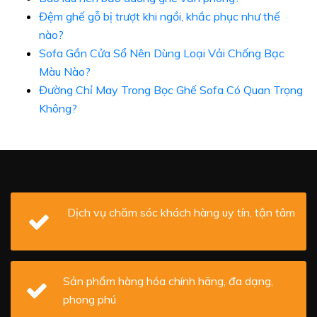
Đệm ghế gỗ bị trượt khi ngồi, khắc phục như thế
nào?
Sofa Gần Cửa Sổ Nên Dùng Loại Vải Chống Bạc
Màu Nào?
Đường Chỉ May Trong Bọc Ghế Sofa Có Quan Trọng
Không?
Dịch vụ chăm sóc khách hàng uy tín, tận tâm
Sản phẩm hàng hóa chính hãng, đa dạng,
phong phú