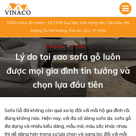
TẦNG 9 tòa 3D center , Số 3 Phố Duy Tân, Dịch Vọng Hậu, Cầu Giấy, HN
Đường TA 04 Phường Thới An, Q12, TP HCM
Trang chủ
Tin tức
Lý do tại sao sofa gỗ luôn
được mọi gia đình tin tưởng và
chọn lựa đầu tiên
Sofa Gỗ đã không còn quá xa lạ đối với mỗi hộ gia đình rồi
đúng không nào. Hiện nay, với đa số dòng sofa da, sofa gỗ
đa dạng và nhiều kiểu dáng, mẫu mã, màu sắc khác nhau
thì dễ dàng hơn trong sự lựa chọn và sang lọc đối với mỗi