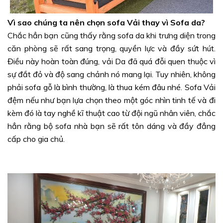
Vì sao chúng ta nên chọn sofa Vải thay vì Sofa da?
Chắc hẳn bạn cũng thấy rằng sofa da khi trưng diện trong
căn phòng sẽ rất sang trọng, quyền lực và đầy sứt hút.
Điều này hoàn toàn đúng, vải Da đã quá đỗi quen thuộc vì
sự đắt đỏ và độ sang chảnh nó mang lại. Tuy nhiên, không
phải sofa gỗ là bình thường, là thua kém đâu nhé. Sofa Vải
đệm nếu như bạn lựa chọn theo một góc nhìn tinh tế và đi
kèm đó là tay nghề kĩ thuật cao từ đội ngũ nhân viên, chắc
hẳn rằng bộ sofa nhà bạn sẽ rất tôn dáng và đầy đẳng
cấp cho gia chủ.