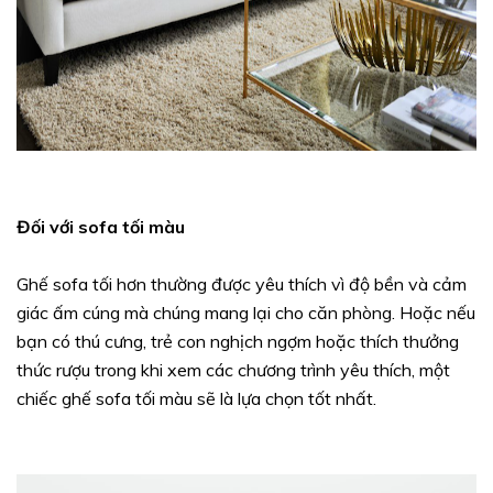
Đối với sofa tối màu
Ghế sofa tối hơn thường được yêu thích vì độ bền và cảm
giác ấm cúng mà chúng mang lại cho căn phòng. Hoặc nếu
bạn có thú cưng, trẻ con nghịch ngợm hoặc thích thưởng
thức rượu trong khi xem các chương trình yêu thích, một
chiếc ghế sofa tối màu sẽ là lựa chọn tốt nhất.