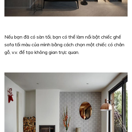
Nếu bạn đã có sàn tối, bạn có thể làm nổi bật chiếc ghế
sofa tối màu của mình bằng cách chọn một chiếc có chân
gỗ, v.v. để tạo không gian trực quan.