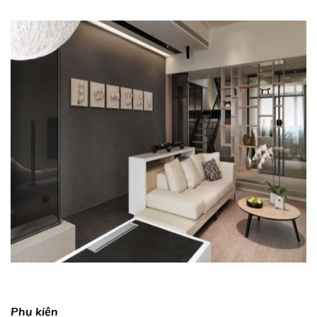
Phụ kiện