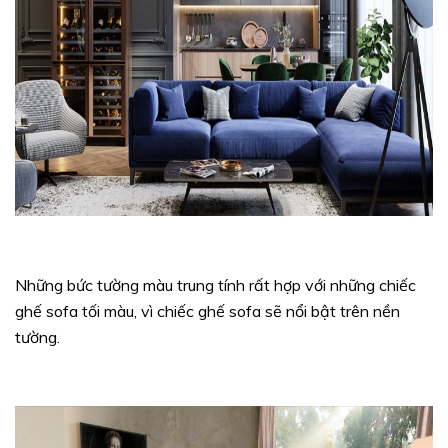
Những bức tường màu trung tính rất hợp với những chiếc
ghế sofa tối màu, vì chiếc ghế sofa sẽ nổi bật trên nền
tường.