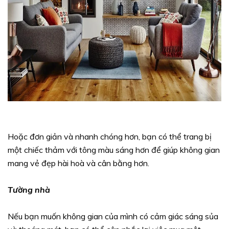
Hoặc đơn giản và nhanh chóng hơn, bạn có thể trang bị
một chiếc thảm với tông màu sáng hơn để giúp không gian
mang vẻ đẹp hài hoà và cân bằng hơn.
Tường nhà
Nếu bạn muốn không gian của mình có cảm giác sáng sủa