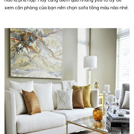
xem căn phòng của bạn nên chọn sofa tông màu nào nhé.