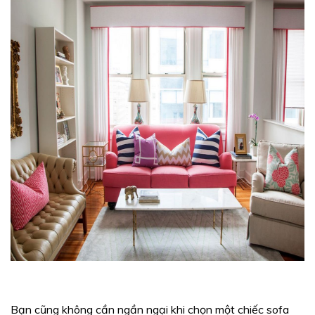
Bạn cũng không cần ngần ngại khi chọn một chiếc sofa