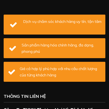
Dịch vụ chăm sóc khách hàng uy tín, tận tâm
Sản phẩm hàng hóa chính hãng, đa dạng,
phong phú
Giá cả hợp lý phù hợp với nhu cầu chất lượng
của từng khách hàng
THÔNG TIN LIÊN HỆ