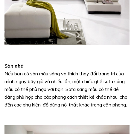
Sàn nhà
Nếu bạn có sàn màu sáng và thích thay đổi trang trí của
mình ngay bây giờ và nhiều lần, một chiếc ghế sofa sáng
màu có thể phù hợp với bạn. Sofa sáng màu có thể dễ
dàng phù hợp cho các phong cách thiết kế khác nhau, cho
đến các phụ kiện, đồ dùng nội thất khác trong căn phòng.