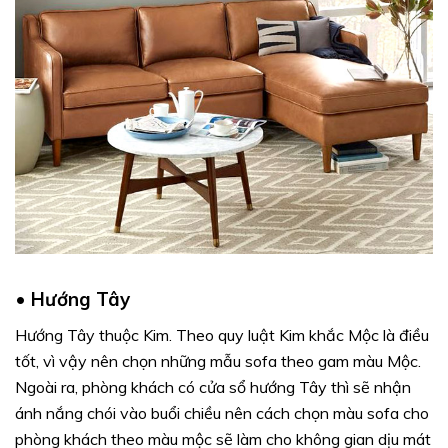
•
Hướng Tây
Hướng Tây thuộc Kim. Theo quy luật Kim khắc Mộc là điều
tốt, vì vậy nên chọn những mẫu sofa theo gam màu Mộc.
Ngoài ra, phòng khách có cửa sổ hướng Tây thì sẽ nhận
ánh nắng chói vào buổi chiều nên cách chọn màu sofa cho
phòng khách theo màu mộc sẽ làm cho không gian dịu mát