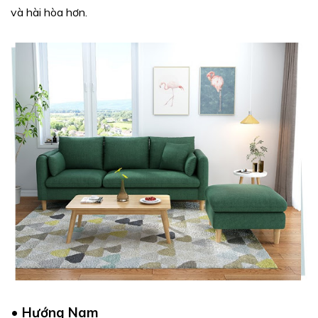
và hài hòa hơn.
•
Hướng Nam