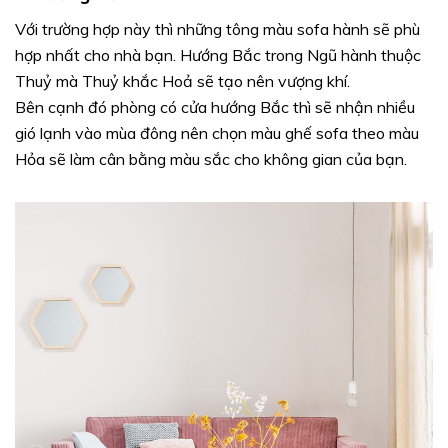
Với trường hợp này thì những tông màu sofa hành sẽ phù
hợp nhất cho nhà bạn. Hướng Bắc trong Ngũ hành thuộc
Thuỷ mà Thuỷ khắc Hoả sẽ tạo nên vượng khí.
Bên cạnh đó phòng có cửa hướng Bắc thì sẽ nhận nhiều
gió lạnh vào mùa đông nên chọn màu ghế sofa theo màu
Hỏa sẽ làm cân bằng màu sắc cho không gian của bạn.