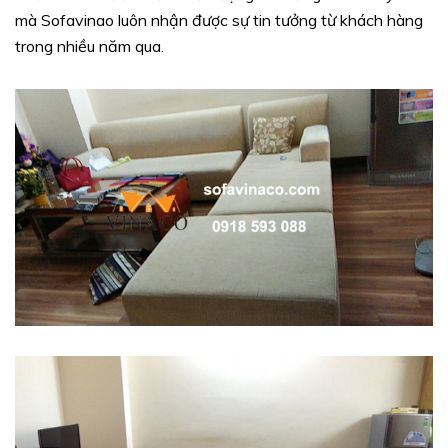
mà Sofavinao luôn nhận được sự tin tưởng từ khách hàng
trong nhiều năm qua.