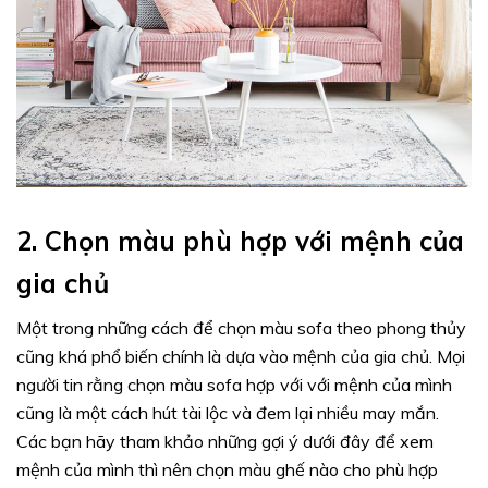
2.
Chọn màu phù hợp với mệnh của
gia chủ
Một trong những cách để chọn màu sofa theo phong thủy
cũng khá phổ biến chính là dựa vào mệnh của gia chủ. Mọi
người tin rằng chọn màu sofa hợp với với mệnh của mình
cũng là một cách hút tài lộc và đem lại nhiều may mắn.
Các bạn hãy tham khảo những gợi ý dưới đây để xem
mệnh của mình thì nên chọn màu ghế nào cho phù hợp