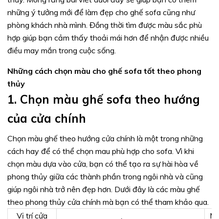
những ý tưởng mới để làm đẹp cho ghế sofa cũng như
phòng khách nhà mình. Đồng thời tìm được màu sắc phù
hợp giúp bạn cảm thấy thoải mái hơn để nhận được nhiều
điều may mắn trong cuộc sống.
Những cách chọn màu cho ghế sofa tốt theo phong
thủy
1.
Chọn màu ghế sofa theo hướng
của cửa chính
Chọn màu ghế theo hướng cửa chính là một trong những
cách hay để có thể chọn mau phù hợp cho sofa. Vì khi
chọn màu dựa vào cửa, bạn có thể tạo ra sự hài hòa về
phong thủy giữa các thành phần trong ngôi nhà và cũng
giúp ngôi nhà trở nên đẹp hơn. Dưới đây là các màu ghế
theo phong thủy cửa chính mà bạn có thể tham khảo qua.
Vị trí cửa
Mà