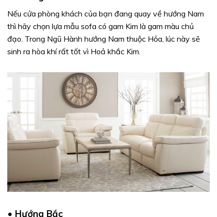
Nếu cửa phòng khách của bạn đang quay về hướng Nam
thì hãy chọn lựa mẫu sofa có gam Kim là gam màu chủ
đạo. Trong Ngũ Hành hướng Nam thuộc Hỏa, lúc này sẽ
sinh ra hòa khí rất tốt vì Hoả khắc Kim.
•
Hướng Bắc