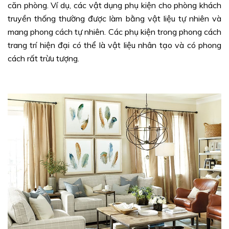
căn phòng. Ví dụ, các vật dụng phụ kiện cho phòng khách
truyền thống thường được làm bằng vật liệu tự nhiên và
mang phong cách tự nhiên. Các phụ kiện trong phong cách
trang trí hiện đại có thể là vật liệu nhân tạo và có phong
cách rất trừu tượng.