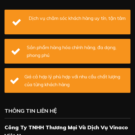
Dịch vụ chăm sóc khách hàng uy tín, tận tâm
Sản phẩm hàng hóa chính hãng, đa dạng,
phong phú
Giá cả hợp lý phù hợp với nhu cầu chất lượng
của từng khách hàng
THÔNG TIN LIÊN HỆ
Công Ty TNHH Thương Mại Và Dịch Vụ Vinaco