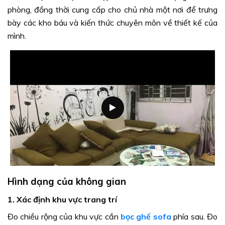
phòng, đồng thời cung cấp cho chủ nhà một nơi để trưng
bày các kho báu và kiến thức chuyên môn về thiết kế của
mình.
Hình dạng của không gian
1. Xác định khu vực trang trí
Đo chiều rộng của khu vực cần
bọc ghế sofa
phía sau. Đo