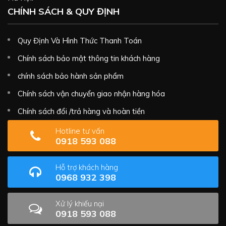
CHÍNH SÁCH & QUY ĐỊNH
Quy Định Và Hình Thức Thanh Toán
Chính sách bảo mật thông tin khách hàng
chính sách bảo hành sản phẩm
Chính sách vận chuyển giao nhận hàng hóa
Chính sách đổi /trả hàng và hoàn tiền
Hotline tư vấn
0918 593 088
Hỗ trợ khách hàng
0968 932 398
Xử lý khiếu nại
0918 593 088