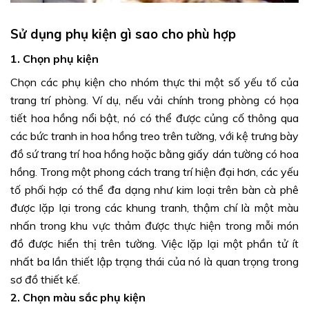
Sử dụng phụ kiện gì sao cho phù hợp
1. Chọn phụ kiện
Chọn các phụ kiện cho nhóm thực thi một số yếu tố của
trang trí phòng. Ví dụ, nếu vải chính trong phòng có họa
tiết hoa hồng nổi bật, nó có thể được củng cố thông qua
các bức tranh in hoa hồng treo trên tường, với kệ trưng bày
đồ sứ trang trí hoa hồng hoặc bằng giấy dán tường có hoa
hồng. Trong một phong cách trang trí hiện đại hơn, các yếu
tố phối hợp có thể đa dạng như kim loại trên bàn cà phê
được lặp lại trong các khung tranh, thậm chí là một màu
nhấn trong khu vực thảm được thực hiện trong mỗi món
đồ được hiển thị trên tường. Việc lặp lại một phần tử ít
nhất ba lần thiết lập trạng thái của nó là quan trọng trong
sơ đồ thiết kế.
2. Chọn màu sắc phụ kiện