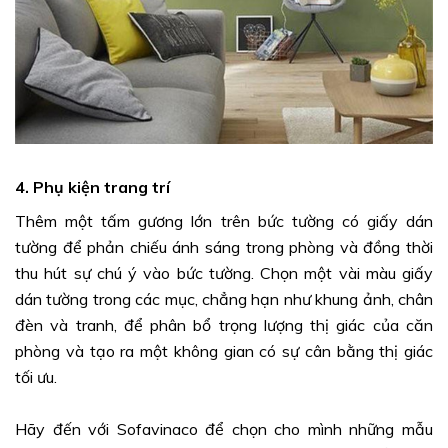
4. Phụ kiện trang trí
Thêm một tấm gương lớn trên bức tường có giấy dán
tường để phản chiếu ánh sáng trong phòng và đồng thời
thu hút sự chú ý vào bức tường. Chọn một vài màu giấy
dán tường trong các mục, chẳng hạn như khung ảnh, chân
đèn và tranh, để phân bổ trọng lượng thị giác của căn
phòng và tạo ra một không gian có sự cân bằng thị giác
tối ưu.
Hãy đến với Sofavinaco để chọn cho mình những mẫu