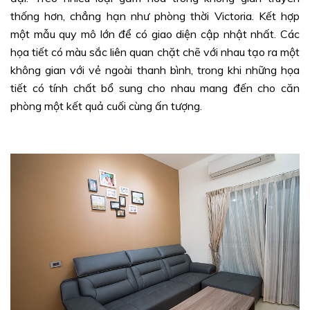
thống hơn, chẳng hạn như phòng thời Victoria. Kết hợp
một mẫu quy mô lớn để có giao diện cập nhật nhất. Các
họa tiết có màu sắc liên quan chặt chẽ với nhau tạo ra một
không gian với vẻ ngoài thanh bình, trong khi những họa
tiết có tính chất bổ sung cho nhau mang đến cho căn
phòng một kết quả cuối cùng ấn tượng.